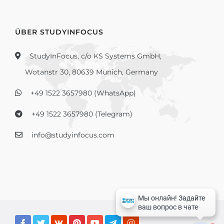
ÜBER STUDYINFOCUS
StudyInFocus, c/o KS Systems GmbH,
Wotanstr 30, 80639 Munich, Germany
+49 1522 3657980 (WhatsApp)
+49 1522 3657980 (Telegram)
info@studyinfocus.com