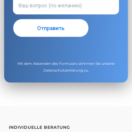
Mit dem Absenden des Formulars stimmen Sie unserer
Datenschutzerklärung
zu.
INDIVIDUELLE BERATUNG