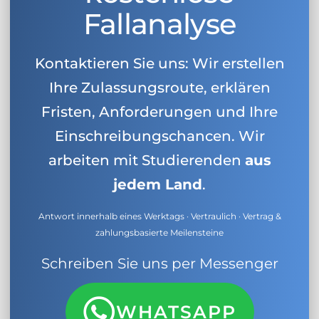
Fallanalyse
Kontaktieren Sie uns: Wir erstellen
Ihre Zulassungsroute, erklären
Fristen, Anforderungen und Ihre
Einschreibungschancen. Wir
arbeiten mit Studierenden
aus
jedem Land
.
Antwort innerhalb eines Werktags · Vertraulich · Vertrag &
zahlungsbasierte Meilensteine
Schreiben Sie uns per Messenger
WHATSAPP