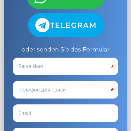
TELEGRAM
oder senden Sie das Formular