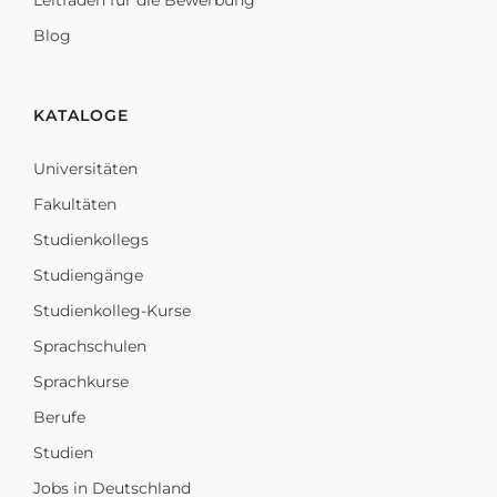
Leitfaden für die Bewerbung
Blog
KATALOGE
Universitäten
Fakultäten
Studienkollegs
Studiengänge
Studienkolleg-Kurse
Sprachschulen
Sprachkurse
Berufe
Studien
Jobs in Deutschland