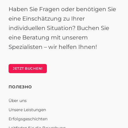
Haben Sie Fragen oder benötigen Sie
eine Einschätzung zu Ihrer
individuellen Situation? Buchen Sie
eine Beratung mit unserem
Spezialisten – wir helfen Ihnen!
JETZT BUCHEN!
ПОЛЕЗНО
Über uns
Unsere Leistungen
Erfolgsgeschichten