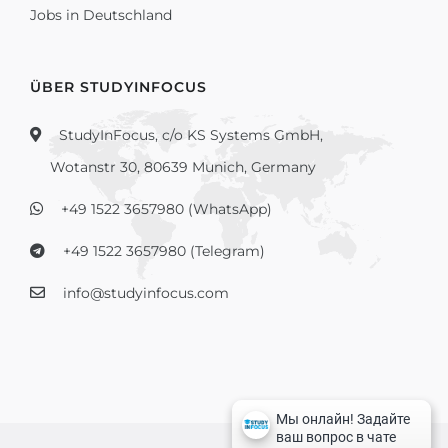
Jobs in Deutschland
ÜBER STUDYINFOCUS
StudyInFocus, c/o KS Systems GmbH,
Wotanstr 30, 80639 Munich, Germany
+49 1522 3657980 (WhatsApp)
+49 1522 3657980 (Telegram)
info@studyinfocus.com