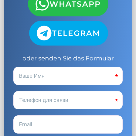
WHATSAPP
TELEGRAM
oder senden Sie das Formular