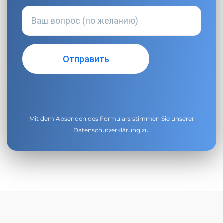
Mit dem Absenden des Formulars stimmen Sie unserer
Datenschutzerklärung
zu.