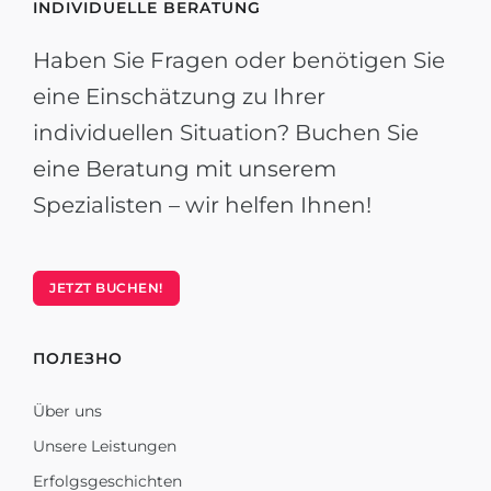
INDIVIDUELLE BERATUNG
Haben Sie Fragen oder benötigen Sie
eine Einschätzung zu Ihrer
individuellen Situation? Buchen Sie
eine Beratung mit unserem
Spezialisten – wir helfen Ihnen!
JETZT BUCHEN!
ПОЛЕЗНО
Über uns
Unsere Leistungen
Erfolgsgeschichten