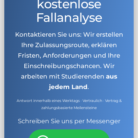
kostenlose
Fallanalyse
Kontaktieren Sie uns: Wir erstellen
Ihre Zulassungsroute, erklären
Fristen, Anforderungen und Ihre
Einschreibungschancen. Wir
arbeiten mit Studierenden
aus
jedem Land
.
Antwort innerhalb eines Werktags · Vertraulich · Vertrag &
zahlungsbasierte Meilensteine
Schreiben Sie uns per Messenger