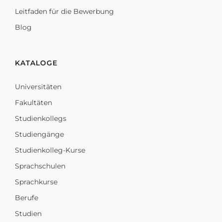
Leitfaden für die Bewerbung
Blog
KATALOGE
Universitäten
Fakultäten
Studienkollegs
Studiengänge
Studienkolleg-Kurse
Sprachschulen
Sprachkurse
Berufe
Studien