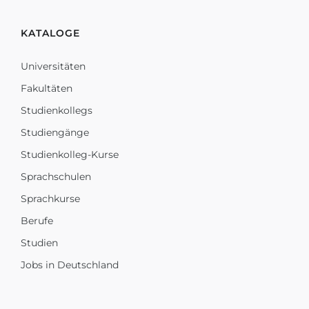
KATALOGE
Universitäten
Fakultäten
Studienkollegs
Studiengänge
Studienkolleg-Kurse
Sprachschulen
Sprachkurse
Berufe
Studien
Jobs in Deutschland