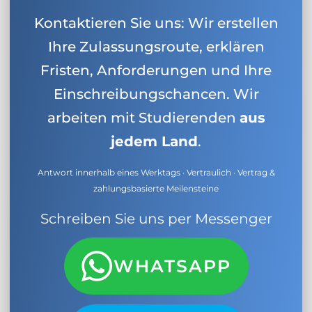
Kontaktieren Sie uns: Wir erstellen
Ihre Zulassungsroute, erklären
Fristen, Anforderungen und Ihre
Einschreibungschancen. Wir
arbeiten mit Studierenden
aus
jedem Land
.
Antwort innerhalb eines Werktags · Vertraulich · Vertrag &
zahlungsbasierte Meilensteine
Schreiben Sie uns per Messenger
WHATSAPP