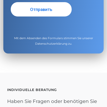
Mit dem Absenden des Formulars stimmen Sie unserer
Datenschutzerklärung
zu.
INDIVIDUELLE BERATUNG
Haben Sie Fragen oder benötigen Sie