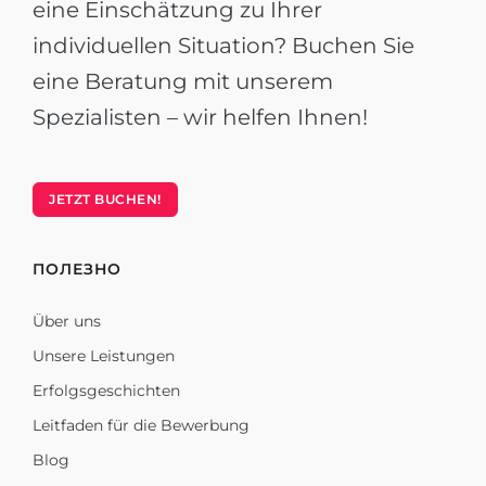
eine Einschätzung zu Ihrer
individuellen Situation? Buchen Sie
eine Beratung mit unserem
Spezialisten – wir helfen Ihnen!
JETZT BUCHEN!
ПОЛЕЗНО
Über uns
Unsere Leistungen
Erfolgsgeschichten
Leitfaden für die Bewerbung
Blog