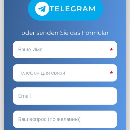
TELEGRAM
oder senden Sie das Formular