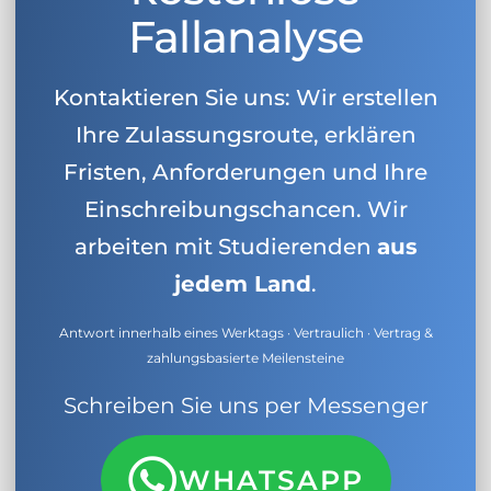
Fallanalyse
Kontaktieren Sie uns: Wir erstellen
Ihre Zulassungsroute, erklären
Fristen, Anforderungen und Ihre
Einschreibungschancen. Wir
arbeiten mit Studierenden
aus
jedem Land
.
Antwort innerhalb eines Werktags · Vertraulich · Vertrag &
zahlungsbasierte Meilensteine
Schreiben Sie uns per Messenger
WHATSAPP