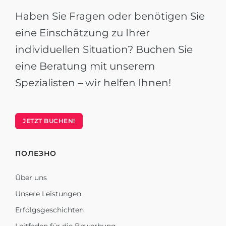
Haben Sie Fragen oder benötigen Sie
eine Einschätzung zu Ihrer
individuellen Situation? Buchen Sie
eine Beratung mit unserem
Spezialisten – wir helfen Ihnen!
JETZT BUCHEN!
ПОЛЕЗНО
Über uns
Unsere Leistungen
Erfolgsgeschichten