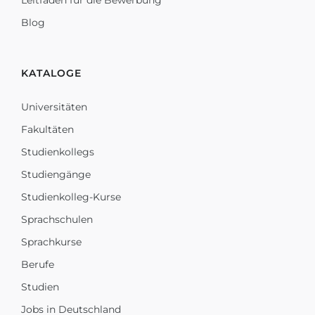
Leitfaden für die Bewerbung
Blog
KATALOGE
Universitäten
Fakultäten
Studienkollegs
Studiengänge
Studienkolleg-Kurse
Sprachschulen
Sprachkurse
Berufe
Studien
Jobs in Deutschland