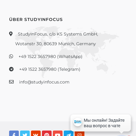
ÜBER STUDYINFOCUS
StudyInFocus, c/o KS Systems GmbH,
Wotanstr 30, 80639 Munich, Germany
+49 1522 3657980 (WhatsApp)
+49 1522 3657980 (Telegram)
info@studyinfocus.com