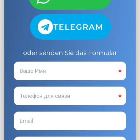
TELEGRAM
oder senden Sie das Formular