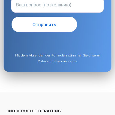
Mit dem Absenden des Formulars stimmen Sie unserer
Datenschutzerklärung
zu.
INDIVIDUELLE BERATUNG