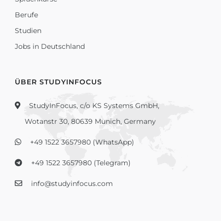
Berufe
Studien
Jobs in Deutschland
ÜBER STUDYINFOCUS
StudyInFocus, c/o KS Systems GmbH,
Wotanstr 30, 80639 Munich, Germany
+49 1522 3657980 (WhatsApp)
+49 1522 3657980 (Telegram)
info@studyinfocus.com