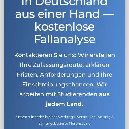
in Deutschland
aus einer Hand —
kostenlose
Fallanalyse
Kontaktieren Sie uns: Wir erstellen
Ihre Zulassungsroute, erklären
Fristen, Anforderungen und Ihre
Einschreibungschancen. Wir
arbeiten mit Studierenden
aus
jedem Land
.
Antwort innerhalb eines Werktags · Vertraulich · Vertrag &
zahlungsbasierte Meilensteine