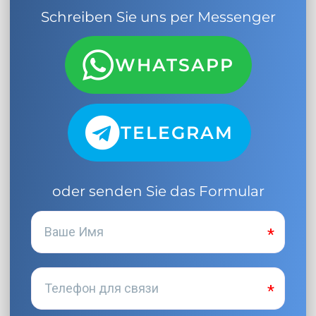
Schreiben Sie uns per Messenger
WHATSAPP
TELEGRAM
oder senden Sie das Formular