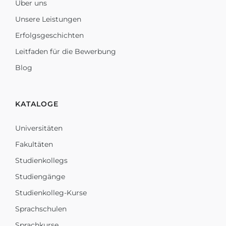
Über uns
Unsere Leistungen
Erfolgsgeschichten
Leitfaden für die Bewerbung
Blog
KATALOGE
Universitäten
Fakultäten
Studienkollegs
Studiengänge
Studienkolleg-Kurse
Sprachschulen
Sprachkurse