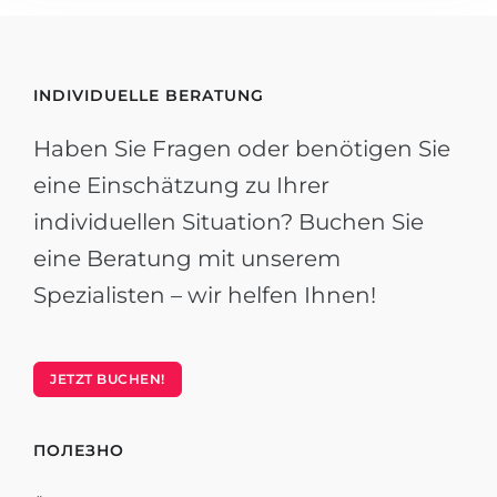
INDIVIDUELLE BERATUNG
Haben Sie Fragen oder benötigen Sie
eine Einschätzung zu Ihrer
individuellen Situation? Buchen Sie
eine Beratung mit unserem
Spezialisten – wir helfen Ihnen!
JETZT BUCHEN!
ПОЛЕЗНО