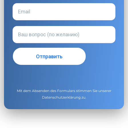
Mit dem Absenden des Formulars stimmen Sie unserer
Datenschutzerklärung
zu.