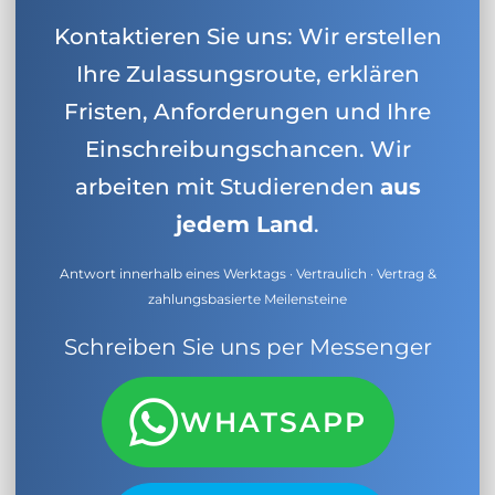
Kontaktieren Sie uns: Wir erstellen
Ihre Zulassungsroute, erklären
Fristen, Anforderungen und Ihre
Einschreibungschancen. Wir
arbeiten mit Studierenden
aus
jedem Land
.
Antwort innerhalb eines Werktags · Vertraulich · Vertrag &
zahlungsbasierte Meilensteine
Schreiben Sie uns per Messenger
WHATSAPP