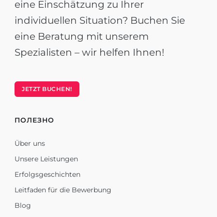
eine Einschätzung zu Ihrer
individuellen Situation? Buchen Sie
eine Beratung mit unserem
Spezialisten – wir helfen Ihnen!
JETZT BUCHEN!
ПОЛЕЗНО
Über uns
Unsere Leistungen
Erfolgsgeschichten
Leitfaden für die Bewerbung
Blog