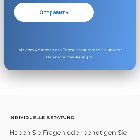
Mit dem Absenden des Formulars stimmen Sie unserer
Datenschutzerklärung
zu.
INDIVIDUELLE BERATUNG
Haben Sie Fragen oder benötigen Sie