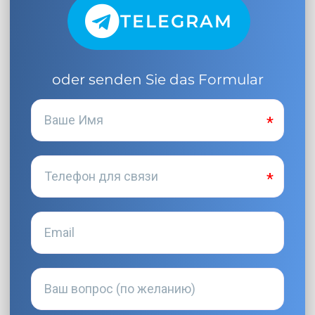
TELEGRAM
oder senden Sie das Formular