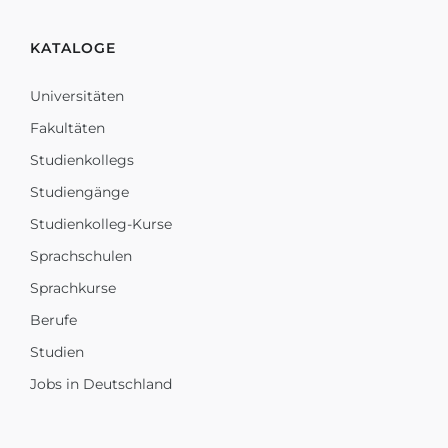
KATALOGE
Universitäten
Fakultäten
Studienkollegs
Studiengänge
Studienkolleg-Kurse
Sprachschulen
Sprachkurse
Berufe
Studien
Jobs in Deutschland