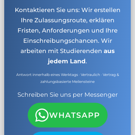
Kontaktieren Sie uns: Wir erstellen
Ihre Zulassungsroute, erklären
Fristen, Anforderungen und Ihre
Einschreibungschancen. Wir
arbeiten mit Studierenden
aus
jedem Land
.
Antwort innerhalb eines Werktags · Vertraulich · Vertrag &
zahlungsbasierte Meilensteine
Schreiben Sie uns per Messenger
WHATSAPP