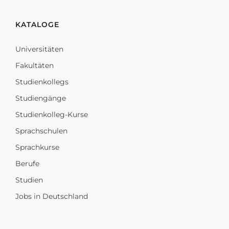
KATALOGE
Universitäten
Fakultäten
Studienkollegs
Studiengänge
Studienkolleg-Kurse
Sprachschulen
Sprachkurse
Berufe
Studien
Jobs in Deutschland