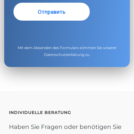
Mit dem Absenden des Formulars stimmen Sie unserer
Datenschutzerklärung
zu.
INDIVIDUELLE BERATUNG
Haben Sie Fragen oder benötigen Sie