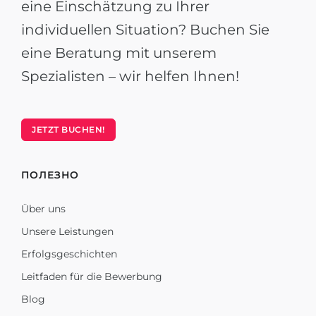
eine Einschätzung zu Ihrer
individuellen Situation? Buchen Sie
eine Beratung mit unserem
Spezialisten – wir helfen Ihnen!
JETZT BUCHEN!
ПОЛЕЗНО
Über uns
Unsere Leistungen
Erfolgsgeschichten
Leitfaden für die Bewerbung
Blog