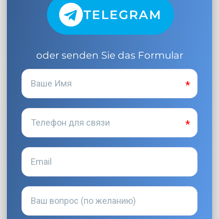
TELEGRAM
oder senden Sie das Formular