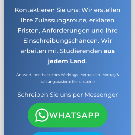
Kontaktieren Sie uns: Wir erstellen
Ihre Zulassungsroute, erklären
Fristen, Anforderungen und Ihre
Einschreibungschancen. Wir
arbeiten mit Studierenden
aus
jedem Land
.
Antwort innerhalb eines Werktags · Vertraulich · Vertrag &
zahlungsbasierte Meilensteine
Schreiben Sie uns per Messenger
WHATSAPP