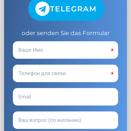
TELEGRAM
oder senden Sie das Formular