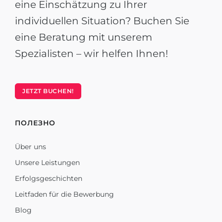
eine Einschätzung zu Ihrer
individuellen Situation? Buchen Sie
eine Beratung mit unserem
Spezialisten – wir helfen Ihnen!
JETZT BUCHEN!
ПОЛЕЗНО
Über uns
Unsere Leistungen
Erfolgsgeschichten
Leitfaden für die Bewerbung
Blog