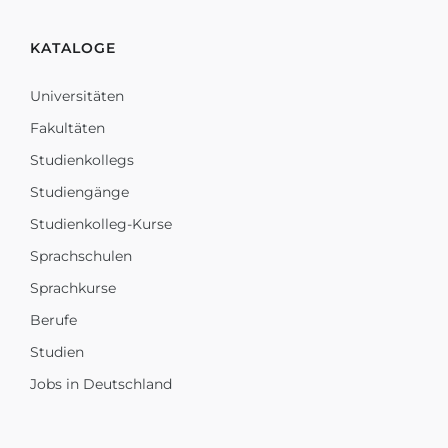
KATALOGE
Universitäten
Fakultäten
Studienkollegs
Studiengänge
Studienkolleg-Kurse
Sprachschulen
Sprachkurse
Berufe
Studien
Jobs in Deutschland