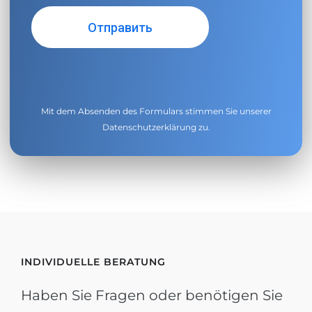
Mit dem Absenden des Formulars stimmen Sie unserer
Datenschutzerklärung
zu.
INDIVIDUELLE BERATUNG
Haben Sie Fragen oder benötigen Sie