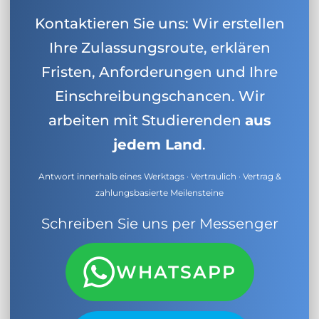
Kontaktieren Sie uns: Wir erstellen
Ihre Zulassungsroute, erklären
Fristen, Anforderungen und Ihre
Einschreibungschancen. Wir
arbeiten mit Studierenden
aus
jedem Land
.
Antwort innerhalb eines Werktags · Vertraulich · Vertrag &
zahlungsbasierte Meilensteine
Schreiben Sie uns per Messenger
WHATSAPP