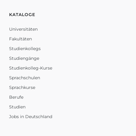
KATALOGE
Universitäten
Fakultäten
Studienkollegs
Studiengänge
Studienkolleg-Kurse
Sprachschulen
Sprachkurse
Berufe
Studien
Jobs in Deutschland