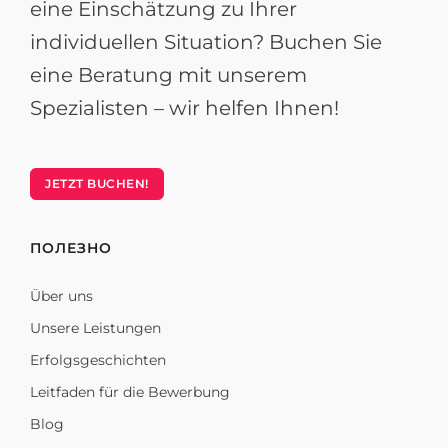
eine Einschätzung zu Ihrer
individuellen Situation? Buchen Sie
eine Beratung mit unserem
Spezialisten – wir helfen Ihnen!
JETZT BUCHEN!
ПОЛЕЗНО
Über uns
Unsere Leistungen
Erfolgsgeschichten
Leitfaden für die Bewerbung
Blog