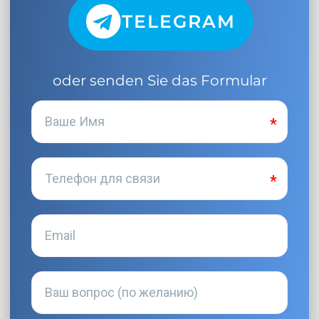
TELEGRAM
oder senden Sie das Formular