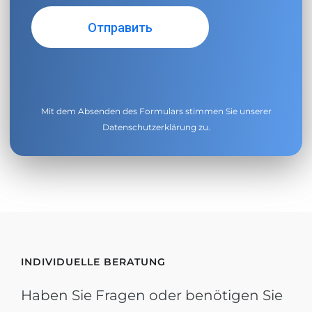
Mit dem Absenden des Formulars stimmen Sie unserer
Datenschutzerklärung
zu.
INDIVIDUELLE BERATUNG
Haben Sie Fragen oder benötigen Sie