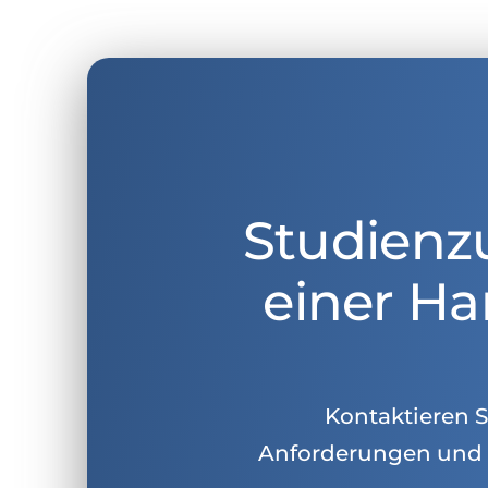
Studienz
einer Ha
Kontaktieren Si
Anforderungen und 