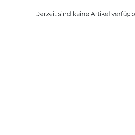
Derzeit sind keine Artikel verfügb