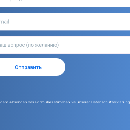
 dem Absenden des Formulars stimmen Sie unserer
Datenschutzerklärun