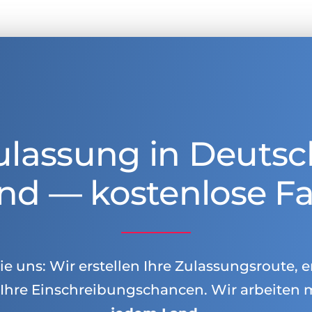
ulassung in Deutsc
nd — kostenlose Fa
e uns: Wir erstellen Ihre Zulassungsroute, e
Ihre Einschreibungschancen. Wir arbeiten 