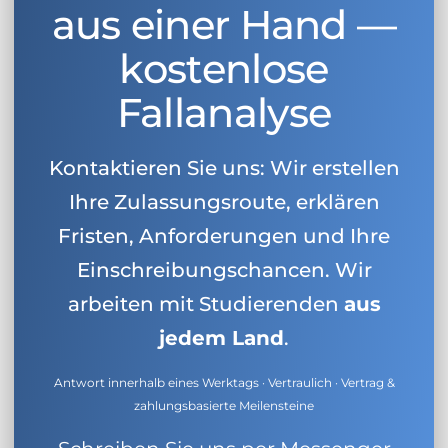
aus einer Hand —
kostenlose
Fallanalyse
Kontaktieren Sie uns: Wir erstellen
Ihre Zulassungsroute, erklären
Fristen, Anforderungen und Ihre
Einschreibungschancen. Wir
arbeiten mit Studierenden
aus
jedem Land
.
Antwort innerhalb eines Werktags · Vertraulich · Vertrag &
zahlungsbasierte Meilensteine