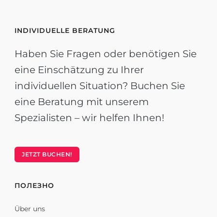
INDIVIDUELLE BERATUNG
Haben Sie Fragen oder benötigen Sie
eine Einschätzung zu Ihrer
individuellen Situation? Buchen Sie
eine Beratung mit unserem
Spezialisten – wir helfen Ihnen!
JETZT BUCHEN!
ПОЛЕЗНО
Über uns