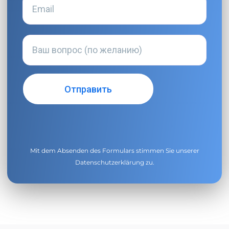
Mit dem Absenden des Formulars stimmen Sie unserer
Datenschutzerklärung
zu.