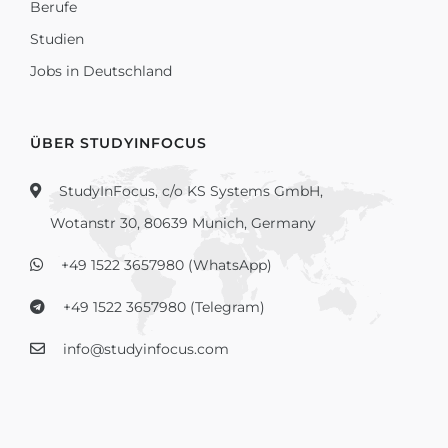
Berufe
Studien
Jobs in Deutschland
ÜBER STUDYINFOCUS
StudyInFocus, c/o KS Systems GmbH,
Wotanstr 30, 80639 Munich, Germany
+49 1522 3657980 (WhatsApp)
+49 1522 3657980 (Telegram)
info@studyinfocus.com