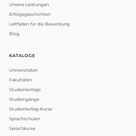
Unsere Leistungen
Erfolgsgeschichten
Leitfaden für die Bewerbung
Blog
KATALOGE
Universitäten
Fakultäten
Studienkollegs
Studiengänge
Studienkolleg-Kurse
Sprachschulen
Sprachkurse