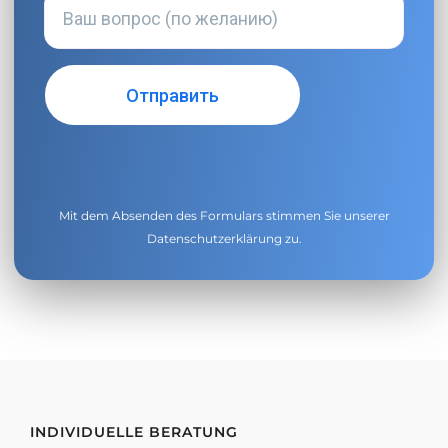
Mit dem Absenden des Formulars stimmen Sie unserer
Datenschutzerklärung
zu.
INDIVIDUELLE BERATUNG