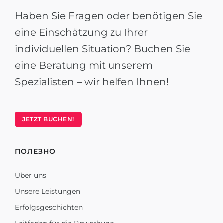
Haben Sie Fragen oder benötigen Sie
eine Einschätzung zu Ihrer
individuellen Situation? Buchen Sie
eine Beratung mit unserem
Spezialisten – wir helfen Ihnen!
JETZT BUCHEN!
ПОЛЕЗНО
Über uns
Unsere Leistungen
Erfolgsgeschichten