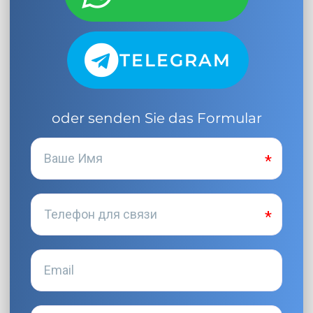
TELEGRAM
oder senden Sie das Formular