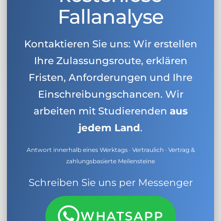
Fallanalyse
Kontaktieren Sie uns: Wir erstellen
Ihre Zulassungsroute, erklären
Fristen, Anforderungen und Ihre
Einschreibungschancen. Wir
arbeiten mit Studierenden
aus
jedem Land
.
Antwort innerhalb eines Werktags · Vertraulich · Vertrag &
zahlungsbasierte Meilensteine
Schreiben Sie uns per Messenger
WHATSAPP