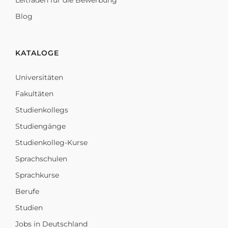
Leitfaden für die Bewerbung
Blog
KATALOGE
Universitäten
Fakultäten
Studienkollegs
Studiengänge
Studienkolleg-Kurse
Sprachschulen
Sprachkurse
Berufe
Studien
Jobs in Deutschland