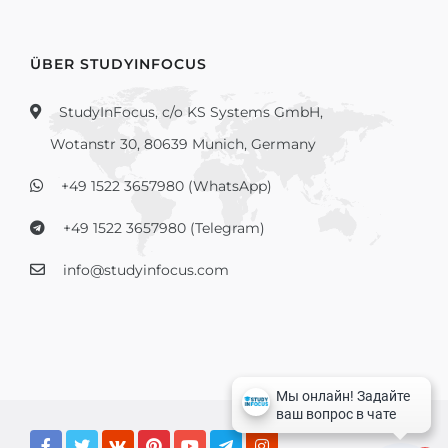
ÜBER STUDYINFOCUS
StudyInFocus, c/o KS Systems GmbH,
Wotanstr 30, 80639 Munich, Germany
+49 1522 3657980 (WhatsApp)
+49 1522 3657980 (Telegram)
info@studyinfocus.com