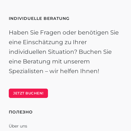
INDIVIDUELLE BERATUNG
Haben Sie Fragen oder benötigen Sie
eine Einschätzung zu Ihrer
individuellen Situation? Buchen Sie
eine Beratung mit unserem
Spezialisten – wir helfen Ihnen!
JETZT BUCHEN!
ПОЛЕЗНО
Über uns