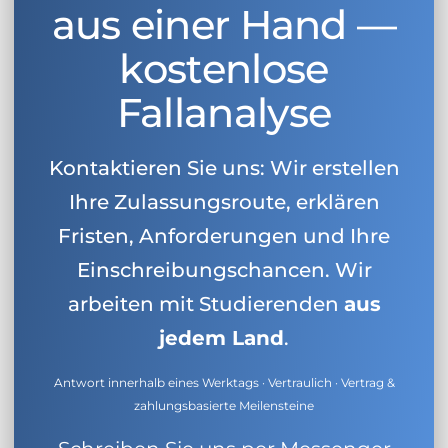
aus einer Hand —
kostenlose
Fallanalyse
Kontaktieren Sie uns: Wir erstellen
Ihre Zulassungsroute, erklären
Fristen, Anforderungen und Ihre
Einschreibungschancen. Wir
arbeiten mit Studierenden
aus
jedem Land
.
Antwort innerhalb eines Werktags · Vertraulich · Vertrag &
zahlungsbasierte Meilensteine