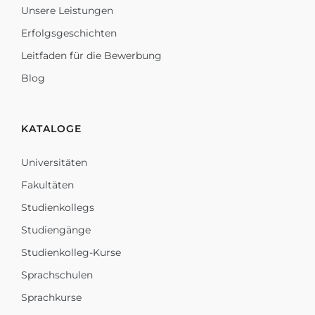
Unsere Leistungen
Erfolgsgeschichten
Leitfaden für die Bewerbung
Blog
KATALOGE
Universitäten
Fakultäten
Studienkollegs
Studiengänge
Studienkolleg-Kurse
Sprachschulen
Sprachkurse