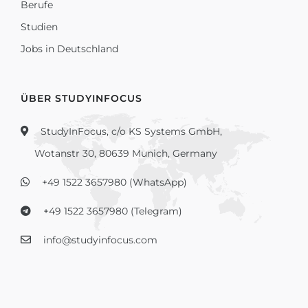
Berufe
Studien
Jobs in Deutschland
ÜBER STUDYINFOCUS
StudyInFocus, c/o KS Systems GmbH,
Wotanstr 30, 80639 Munich, Germany
+49 1522 3657980 (WhatsApp)
+49 1522 3657980 (Telegram)
info@studyinfocus.com