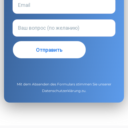
Mit dem Absenden des Formulars stimmen Sie unserer
Datenschutzerklärung
zu.