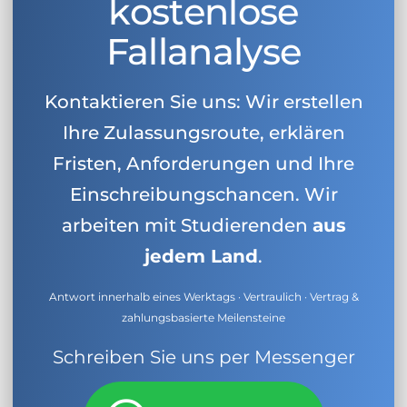
kostenlose
Fallanalyse
Kontaktieren Sie uns: Wir erstellen
Ihre Zulassungsroute, erklären
Fristen, Anforderungen und Ihre
Einschreibungschancen. Wir
arbeiten mit Studierenden
aus
jedem Land
.
Antwort innerhalb eines Werktags · Vertraulich · Vertrag &
zahlungsbasierte Meilensteine
Schreiben Sie uns per Messenger