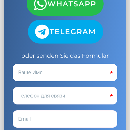
WHATSAPP
TELEGRAM
oder senden Sie das Formular