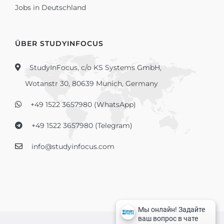
Jobs in Deutschland
ÜBER STUDYINFOCUS
StudyInFocus, c/o KS Systems GmbH,
Wotanstr 30, 80639 Munich, Germany
+49 1522 3657980 (WhatsApp)
+49 1522 3657980 (Telegram)
info@studyinfocus.com