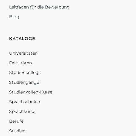
Leitfaden für die Bewerbung
Blog
KATALOGE
Universitäten
Fakultäten
Studienkollegs
Studiengänge
Studienkolleg-Kurse
Sprachschulen
Sprachkurse
Berufe
Studien