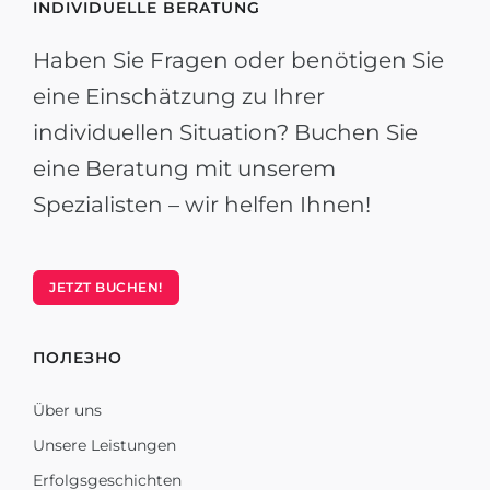
INDIVIDUELLE BERATUNG
Haben Sie Fragen oder benötigen Sie
eine Einschätzung zu Ihrer
individuellen Situation? Buchen Sie
eine Beratung mit unserem
Spezialisten – wir helfen Ihnen!
JETZT BUCHEN!
ПОЛЕЗНО
Über uns
Unsere Leistungen
Erfolgsgeschichten