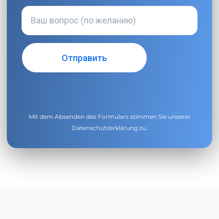
Mit dem Absenden des Formulars stimmen Sie unserer
Datenschutzerklärung
zu.