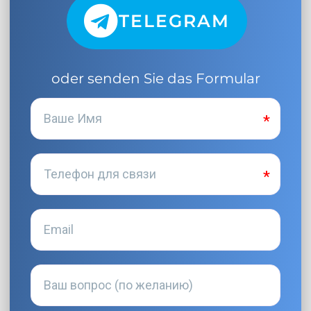
TELEGRAM
oder senden Sie das Formular