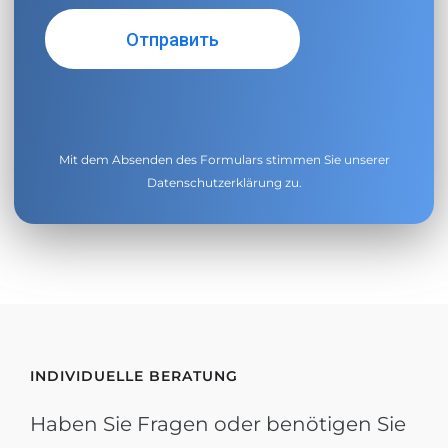
Mit dem Absenden des Formulars stimmen Sie unserer
Datenschutzerklärung
zu.
INDIVIDUELLE BERATUNG
Haben Sie Fragen oder benötigen Sie