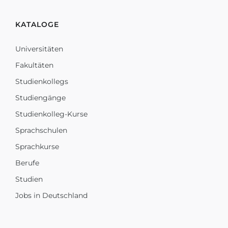
KATALOGE
Universitäten
Fakultäten
Studienkollegs
Studiengänge
Studienkolleg-Kurse
Sprachschulen
Sprachkurse
Berufe
Studien
Jobs in Deutschland