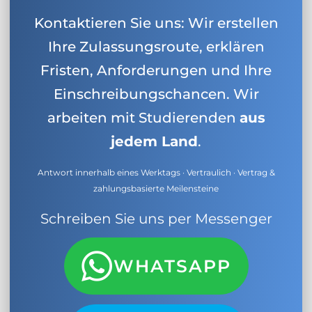
Kontaktieren Sie uns: Wir erstellen
Ihre Zulassungsroute, erklären
Fristen, Anforderungen und Ihre
Einschreibungschancen. Wir
arbeiten mit Studierenden
aus
jedem Land
.
Antwort innerhalb eines Werktags · Vertraulich · Vertrag &
zahlungsbasierte Meilensteine
Schreiben Sie uns per Messenger
WHATSAPP