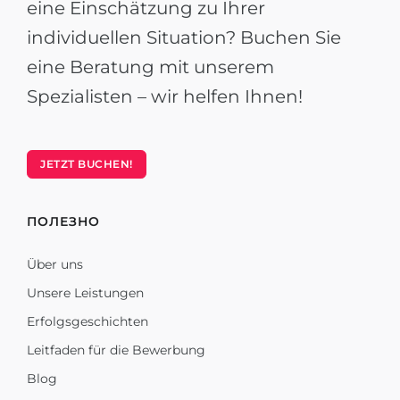
eine Einschätzung zu Ihrer
individuellen Situation? Buchen Sie
eine Beratung mit unserem
Spezialisten – wir helfen Ihnen!
JETZT BUCHEN!
ПОЛЕЗНО
Über uns
Unsere Leistungen
Erfolgsgeschichten
Leitfaden für die Bewerbung
Blog