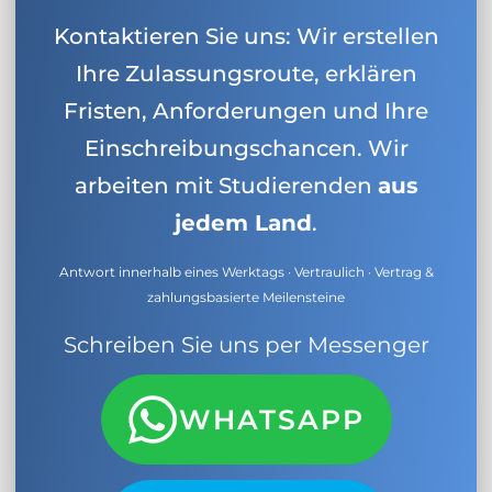
Kontaktieren Sie uns: Wir erstellen
Ihre Zulassungsroute, erklären
Fristen, Anforderungen und Ihre
Einschreibungschancen. Wir
arbeiten mit Studierenden
aus
jedem Land
.
Antwort innerhalb eines Werktags · Vertraulich · Vertrag &
zahlungsbasierte Meilensteine
Schreiben Sie uns per Messenger
WHATSAPP