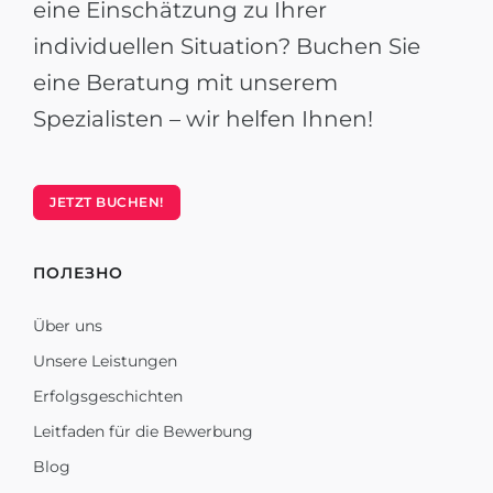
eine Einschätzung zu Ihrer
individuellen Situation? Buchen Sie
eine Beratung mit unserem
Spezialisten – wir helfen Ihnen!
JETZT BUCHEN!
ПОЛЕЗНО
Über uns
Unsere Leistungen
Erfolgsgeschichten
Leitfaden für die Bewerbung
Blog