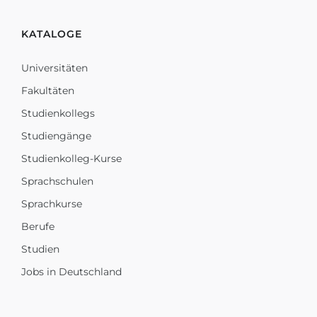
KATALOGE
Universitäten
Fakultäten
Studienkollegs
Studiengänge
Studienkolleg-Kurse
Sprachschulen
Sprachkurse
Berufe
Studien
Jobs in Deutschland