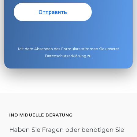
Mit dem Absenden des Formulars stimmen Sie unserer
Datenschutzerklärung
zu.
INDIVIDUELLE BERATUNG
Haben Sie Fragen oder benötigen Sie