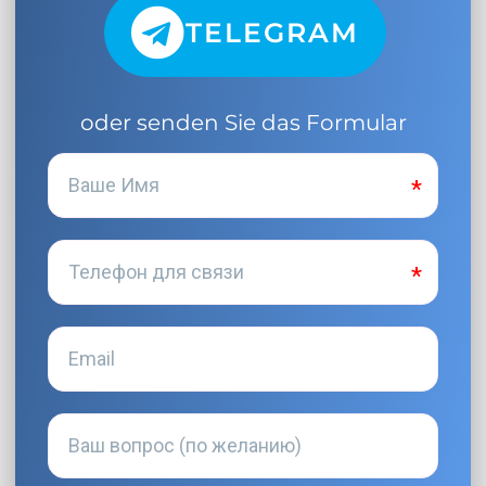
TELEGRAM
oder senden Sie das Formular