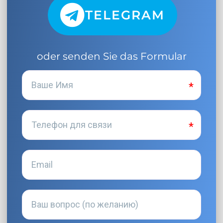
TELEGRAM
oder senden Sie das Formular