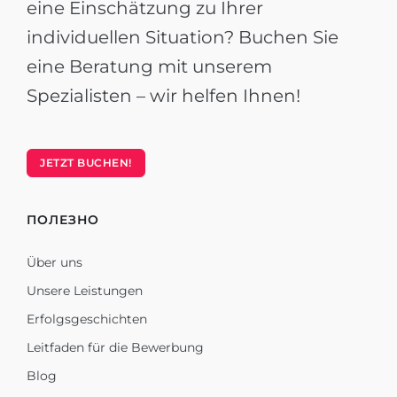
eine Einschätzung zu Ihrer
individuellen Situation? Buchen Sie
eine Beratung mit unserem
Spezialisten – wir helfen Ihnen!
JETZT BUCHEN!
ПОЛЕЗНО
Über uns
Unsere Leistungen
Erfolgsgeschichten
Leitfaden für die Bewerbung
Blog