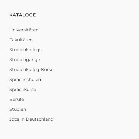
KATALOGE
Universitäten
Fakultäten
Studienkollegs
Studiengänge
Studienkolleg-Kurse
Sprachschulen
Sprachkurse
Berufe
Studien
Jobs in Deutschland