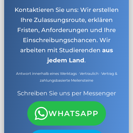
Kontaktieren Sie uns: Wir erstellen
Ihre Zulassungsroute, erklären
Fristen, Anforderungen und Ihre
Einschreibungschancen. Wir
arbeiten mit Studierenden
aus
jedem Land
.
Antwort innerhalb eines Werktags · Vertraulich · Vertrag &
zahlungsbasierte Meilensteine
Schreiben Sie uns per Messenger
WHATSAPP