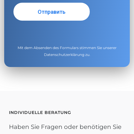
Mit dem Absenden des Formulars stimmen Sie unserer
Datenschutzerklärung
zu.
INDIVIDUELLE BERATUNG
Haben Sie Fragen oder benötigen Sie