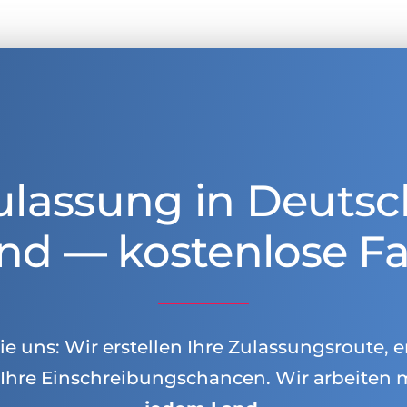
ulassung in Deutsc
nd — kostenlose Fa
e uns: Wir erstellen Ihre Zulassungsroute, e
Ihre Einschreibungschancen. Wir arbeiten 