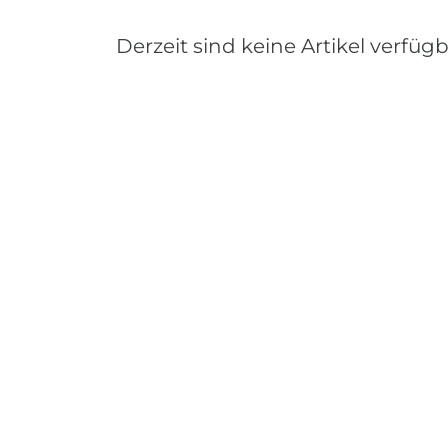
Derzeit sind keine Artikel verfügb