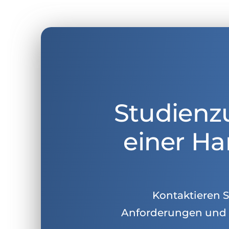
Studienz
einer Ha
Kontaktieren Si
Anforderungen und 