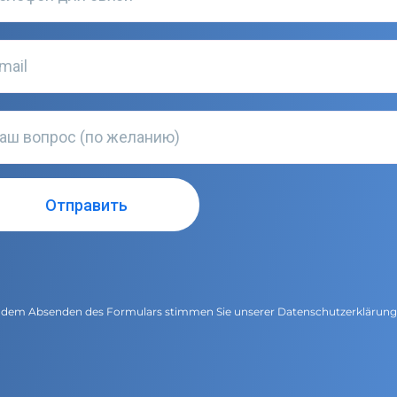
 dem Absenden des Formulars stimmen Sie unserer
Datenschutzerklärun