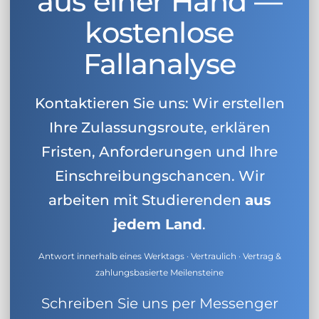
aus einer Hand —
kostenlose
Fallanalyse
Kontaktieren Sie uns: Wir erstellen
Ihre Zulassungsroute, erklären
Fristen, Anforderungen und Ihre
Einschreibungschancen. Wir
arbeiten mit Studierenden
aus
jedem Land
.
Antwort innerhalb eines Werktags · Vertraulich · Vertrag &
zahlungsbasierte Meilensteine
Schreiben Sie uns per Messenger