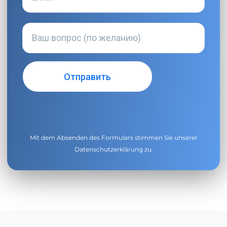
Mit dem Absenden des Formulars stimmen Sie unserer
Datenschutzerklärung
zu.