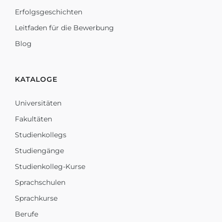
Erfolgsgeschichten
Leitfaden für die Bewerbung
Blog
KATALOGE
Universitäten
Fakultäten
Studienkollegs
Studiengänge
Studienkolleg-Kurse
Sprachschulen
Sprachkurse
Berufe