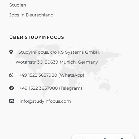
Studien
Jobs in Deutschland
ÜBER STUDYINFOCUS
StudyInFocus, c/o KS Systems GmbH,
Wotanstr 30, 80639 Munich, Germany
+49 1522 3657980 (WhatsApp)
+49 1522 3657980 (Telegram)
info@studyinfocus.com