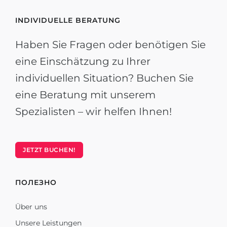
INDIVIDUELLE BERATUNG
Haben Sie Fragen oder benötigen Sie
eine Einschätzung zu Ihrer
individuellen Situation? Buchen Sie
eine Beratung mit unserem
Spezialisten – wir helfen Ihnen!
JETZT BUCHEN!
ПОЛЕЗНО
Über uns
Unsere Leistungen