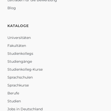
Leitfaden für die Bewerbung
Blog
KATALOGE
Universitäten
Fakultäten
Studienkollegs
Studiengänge
Studienkolleg-Kurse
Sprachschulen
Sprachkurse
Berufe
Studien
Jobs in Deutschland