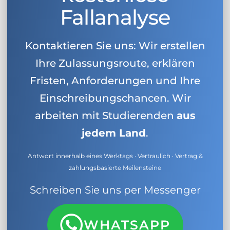
Fallanalyse
Kontaktieren Sie uns: Wir erstellen
Ihre Zulassungsroute, erklären
Fristen, Anforderungen und Ihre
Einschreibungschancen. Wir
arbeiten mit Studierenden
aus
jedem Land
.
Antwort innerhalb eines Werktags · Vertraulich · Vertrag &
zahlungsbasierte Meilensteine
Schreiben Sie uns per Messenger
WHATSAPP