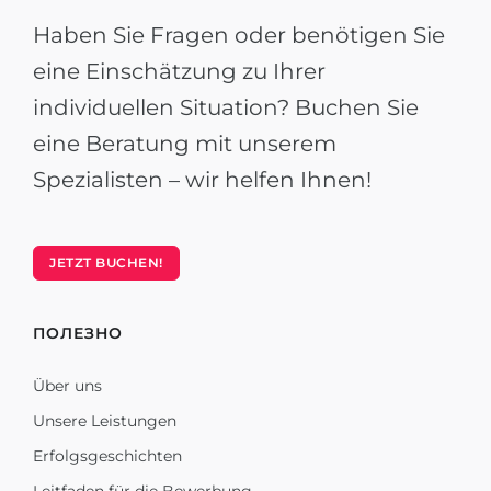
Haben Sie Fragen oder benötigen Sie
eine Einschätzung zu Ihrer
individuellen Situation? Buchen Sie
eine Beratung mit unserem
Spezialisten – wir helfen Ihnen!
JETZT BUCHEN!
ПОЛЕЗНО
Über uns
Unsere Leistungen
Erfolgsgeschichten