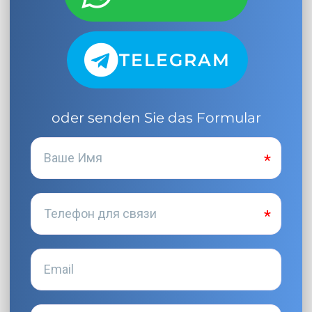
TELEGRAM
oder senden Sie das Formular