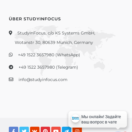
ÜBER STUDYINFOCUS
StudyInFocus, c/o KS Systems GmbH,
Wotanstr 30, 80639 Munich, Germany
+49 1522 3657980 (WhatsApp)
+49 1522 3657980 (Telegram)
info@studyinfocus.com