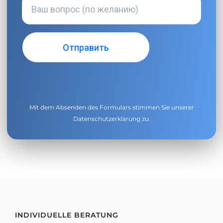
Mit dem Absenden des Formulars stimmen Sie unserer
Datenschutzerklärung
zu.
INDIVIDUELLE BERATUNG