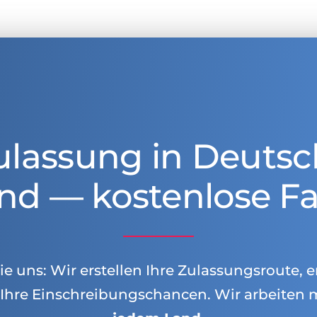
ulassung in Deutsc
nd — kostenlose Fa
e uns: Wir erstellen Ihre Zulassungsroute, e
Ihre Einschreibungschancen. Wir arbeiten 