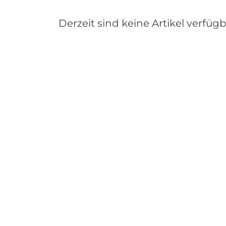
Derzeit sind keine Artikel verfügb