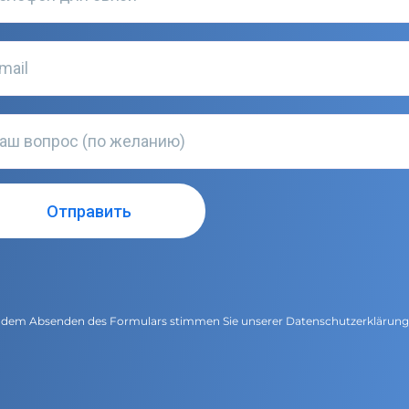
 dem Absenden des Formulars stimmen Sie unserer
Datenschutzerklärun