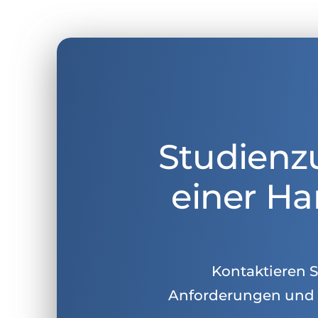
Studienz
einer Ha
Kontaktieren Si
Anforderungen und 