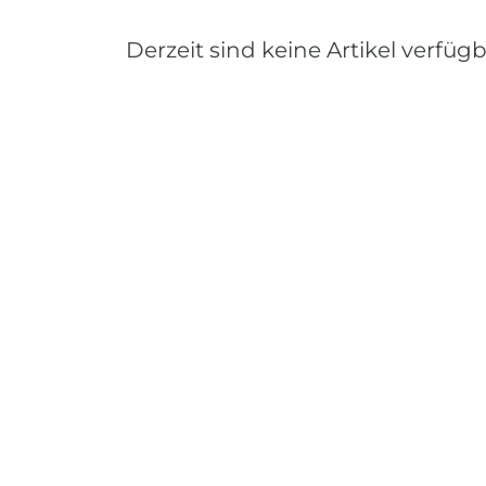
Derzeit sind keine Artikel verfügb