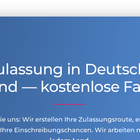
ulassung in Deutsc
nd — kostenlose Fa
e uns: Wir erstellen Ihre Zulassungsroute, e
Ihre Einschreibungschancen. Wir arbeiten 