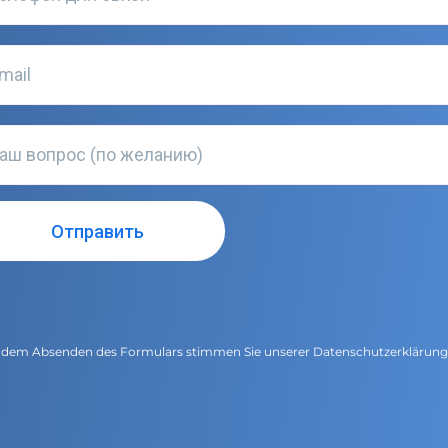
 dem Absenden des Formulars stimmen Sie unserer
Datenschutzerklärun