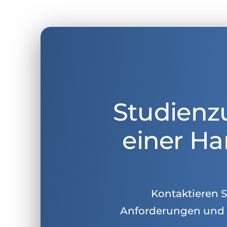
Studienz
einer Ha
Kontaktieren Si
Anforderungen und 