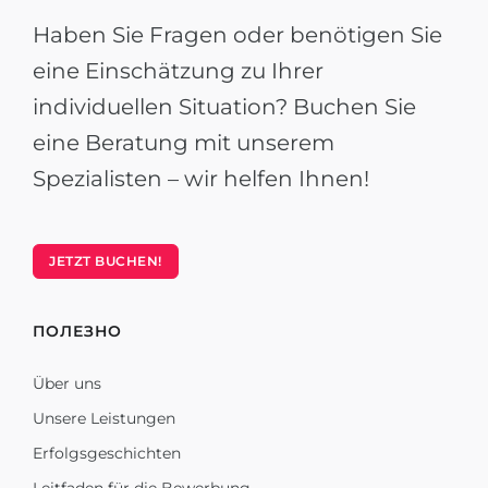
Haben Sie Fragen oder benötigen Sie
eine Einschätzung zu Ihrer
individuellen Situation? Buchen Sie
eine Beratung mit unserem
Spezialisten – wir helfen Ihnen!
JETZT BUCHEN!
ПОЛЕЗНО
Über uns
Unsere Leistungen
Erfolgsgeschichten