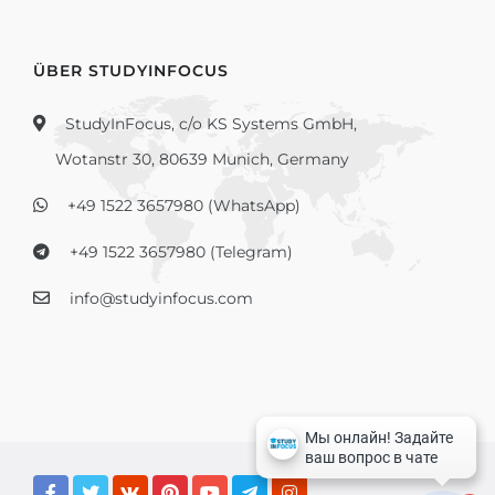
ÜBER STUDYINFOCUS
StudyInFocus, c/o KS Systems GmbH,
Wotanstr 30, 80639 Munich, Germany
+49 1522 3657980 (WhatsApp)
+49 1522 3657980 (Telegram)
info@studyinfocus.com