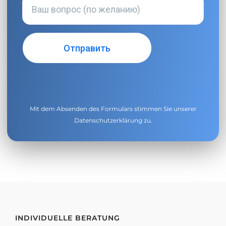
Mit dem Absenden des Formulars stimmen Sie unserer
Datenschutzerklärung
zu.
INDIVIDUELLE BERATUNG