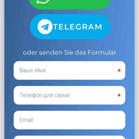
TELEGRAM
oder senden Sie das Formular