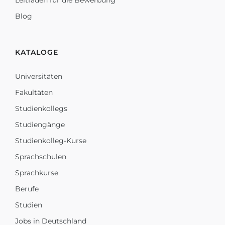
Leitfaden für die Bewerbung
Blog
KATALOGE
Universitäten
Fakultäten
Studienkollegs
Studiengänge
Studienkolleg-Kurse
Sprachschulen
Sprachkurse
Berufe
Studien
Jobs in Deutschland