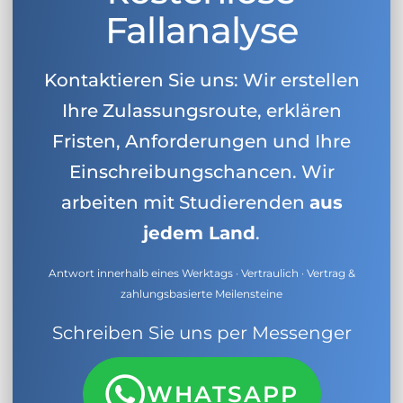
Fallanalyse
Kontaktieren Sie uns: Wir erstellen
Ihre Zulassungsroute, erklären
Fristen, Anforderungen und Ihre
Einschreibungschancen. Wir
arbeiten mit Studierenden
aus
jedem Land
.
Antwort innerhalb eines Werktags · Vertraulich · Vertrag &
zahlungsbasierte Meilensteine
Schreiben Sie uns per Messenger
WHATSAPP