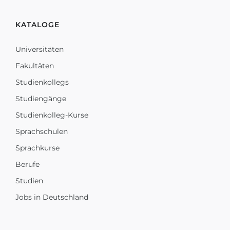
KATALOGE
Universitäten
Fakultäten
Studienkollegs
Studiengänge
Studienkolleg-Kurse
Sprachschulen
Sprachkurse
Berufe
Studien
Jobs in Deutschland