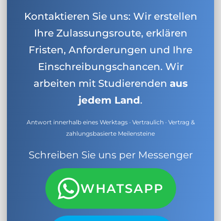
Kontaktieren Sie uns: Wir erstellen
Ihre Zulassungsroute, erklären
Fristen, Anforderungen und Ihre
Einschreibungschancen. Wir
arbeiten mit Studierenden
aus
jedem Land
.
Antwort innerhalb eines Werktags · Vertraulich · Vertrag &
zahlungsbasierte Meilensteine
Schreiben Sie uns per Messenger
WHATSAPP