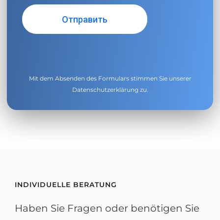
Mit dem Absenden des Formulars stimmen Sie unserer
Datenschutzerklärung
zu.
INDIVIDUELLE BERATUNG
Haben Sie Fragen oder benötigen Sie