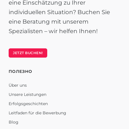
eine Einschätzung zu Ihrer
individuellen Situation? Buchen Sie
eine Beratung mit unserem
Spezialisten – wir helfen Ihnen!
JETZT BUCHEN!
ПОЛЕЗНО
Über uns
Unsere Leistungen
Erfolgsgeschichten
Leitfaden für die Bewerbung
Blog