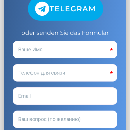
TELEGRAM
oder senden Sie das Formular