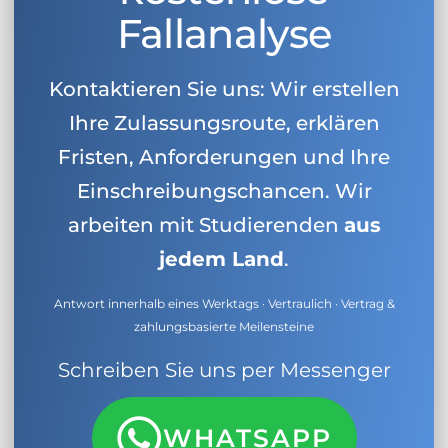
Fallanalyse
Kontaktieren Sie uns: Wir erstellen
Ihre Zulassungsroute, erklären
Fristen, Anforderungen und Ihre
Einschreibungschancen. Wir
arbeiten mit Studierenden
aus
jedem Land
.
Antwort innerhalb eines Werktags · Vertraulich · Vertrag &
zahlungsbasierte Meilensteine
Schreiben Sie uns per Messenger
WHATSAPP