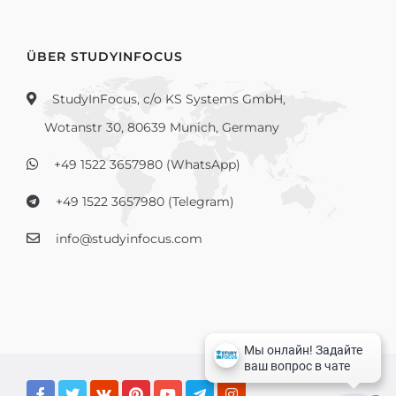
ÜBER STUDYINFOCUS
StudyInFocus, c/o KS Systems GmbH,
Wotanstr 30, 80639 Munich, Germany
+49 1522 3657980 (WhatsApp)
+49 1522 3657980 (Telegram)
info@studyinfocus.com