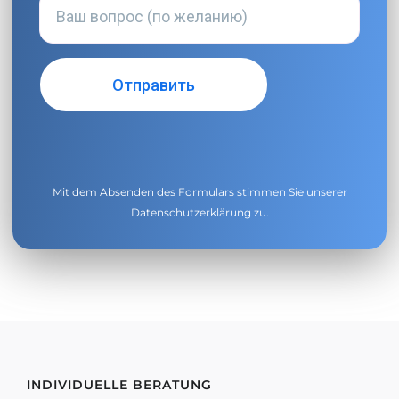
Mit dem Absenden des Formulars stimmen Sie unserer
Datenschutzerklärung
zu.
INDIVIDUELLE BERATUNG