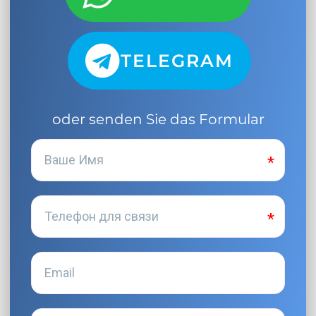
TELEGRAM
oder senden Sie das Formular