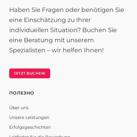
Haben Sie Fragen oder benötigen Sie
eine Einschätzung zu Ihrer
individuellen Situation? Buchen Sie
eine Beratung mit unserem
Spezialisten – wir helfen Ihnen!
JETZT BUCHEN!
ПОЛЕЗНО
Über uns
Unsere Leistungen
Erfolgsgeschichten