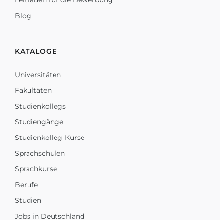
Leitfaden für die Bewerbung
Blog
KATALOGE
Universitäten
Fakultäten
Studienkollegs
Studiengänge
Studienkolleg-Kurse
Sprachschulen
Sprachkurse
Berufe
Studien
Jobs in Deutschland