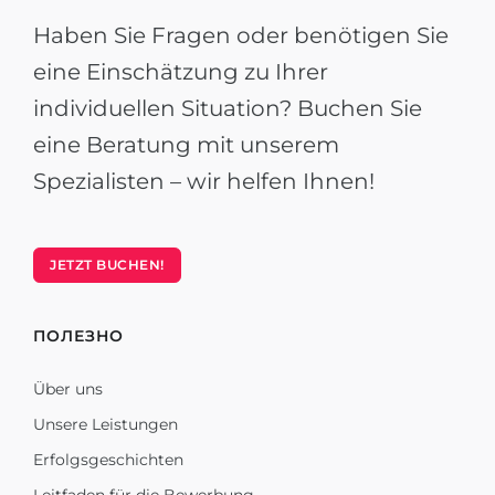
Haben Sie Fragen oder benötigen Sie
eine Einschätzung zu Ihrer
individuellen Situation? Buchen Sie
eine Beratung mit unserem
Spezialisten – wir helfen Ihnen!
JETZT BUCHEN!
ПОЛЕЗНО
Über uns
Unsere Leistungen
Erfolgsgeschichten