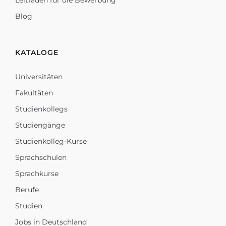
Leitfaden für die Bewerbung
Blog
KATALOGE
Universitäten
Fakultäten
Studienkollegs
Studiengänge
Studienkolleg-Kurse
Sprachschulen
Sprachkurse
Berufe
Studien
Jobs in Deutschland