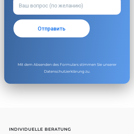
Mit dem Absenden des Formulars stimmen Sie unserer
Datenschutzerklärung
zu.
INDIVIDUELLE BERATUNG