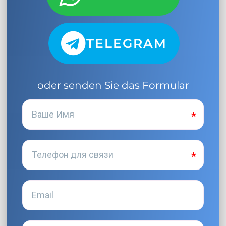
TELEGRAM
oder senden Sie das Formular