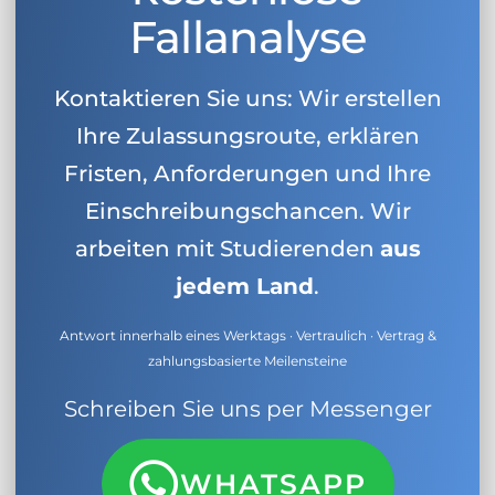
Fallanalyse
Kontaktieren Sie uns: Wir erstellen
Ihre Zulassungsroute, erklären
Fristen, Anforderungen und Ihre
Einschreibungschancen. Wir
arbeiten mit Studierenden
aus
jedem Land
.
Antwort innerhalb eines Werktags · Vertraulich · Vertrag &
zahlungsbasierte Meilensteine
Schreiben Sie uns per Messenger
WHATSAPP