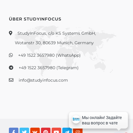
ÜBER STUDYINFOCUS
StudyInFocus, c/o KS Systems GmbH,
Wotanstr 30, 80639 Munich, Germany
+49 1522 3657980 (WhatsApp)
+49 1522 3657980 (Telegram)
info@studyinfocus.com