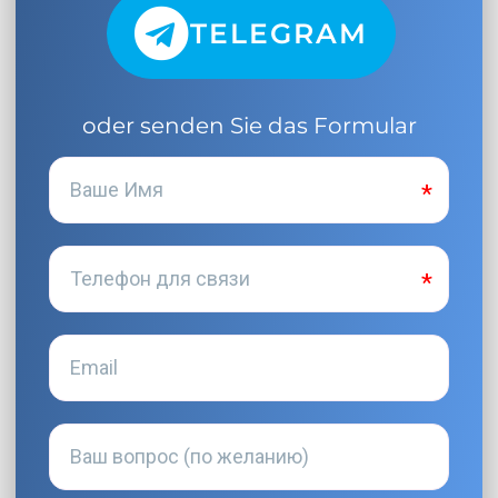
TELEGRAM
oder senden Sie das Formular