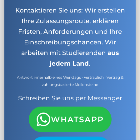
Kontaktieren Sie uns: Wir erstellen
Ihre Zulassungsroute, erklären
Fristen, Anforderungen und Ihre
Einschreibungschancen. Wir
arbeiten mit Studierenden
aus
jedem Land
.
Antwort innerhalb eines Werktags · Vertraulich · Vertrag &
zahlungsbasierte Meilensteine
Schreiben Sie uns per Messenger
WHATSAPP