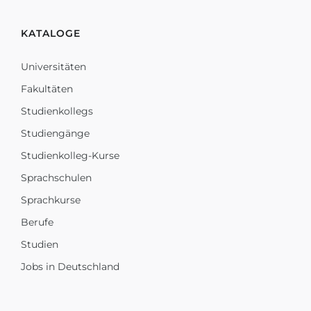
KATALOGE
Universitäten
Fakultäten
Studienkollegs
Studiengänge
Studienkolleg-Kurse
Sprachschulen
Sprachkurse
Berufe
Studien
Jobs in Deutschland