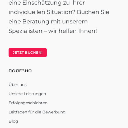
eine Einschätzung zu Ihrer
individuellen Situation? Buchen Sie
eine Beratung mit unserem
Spezialisten – wir helfen Ihnen!
JETZT BUCHEN!
ПОЛЕЗНО
Über uns
Unsere Leistungen
Erfolgsgeschichten
Leitfaden für die Bewerbung
Blog