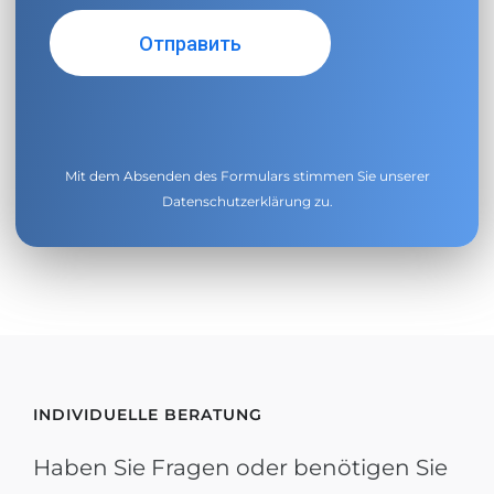
Mit dem Absenden des Formulars stimmen Sie unserer
Datenschutzerklärung
zu.
INDIVIDUELLE BERATUNG
Haben Sie Fragen oder benötigen Sie