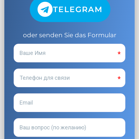
TELEGRAM
oder senden Sie das Formular