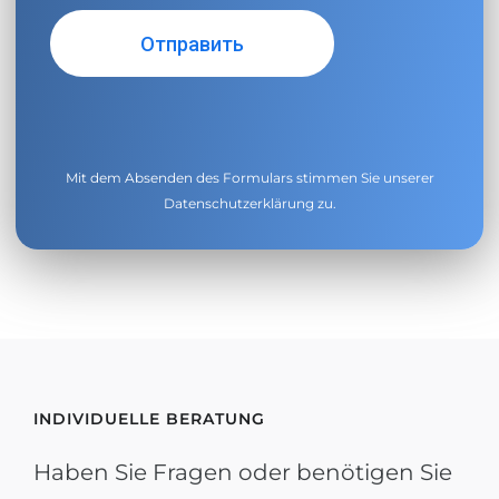
Mit dem Absenden des Formulars stimmen Sie unserer
Datenschutzerklärung
zu.
INDIVIDUELLE BERATUNG
Haben Sie Fragen oder benötigen Sie