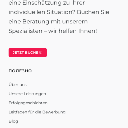
eine Einschätzung zu Ihrer
individuellen Situation? Buchen Sie
eine Beratung mit unserem
Spezialisten – wir helfen Ihnen!
JETZT BUCHEN!
ПОЛЕЗНО
Über uns
Unsere Leistungen
Erfolgsgeschichten
Leitfaden für die Bewerbung
Blog