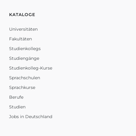
KATALOGE
Universitäten
Fakultäten
Studienkollegs
Studiengänge
Studienkolleg-Kurse
Sprachschulen
Sprachkurse
Berufe
Studien
Jobs in Deutschland