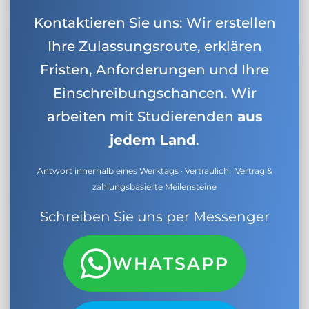
Kontaktieren Sie uns: Wir erstellen
Ihre Zulassungsroute, erklären
Fristen, Anforderungen und Ihre
Einschreibungschancen. Wir
arbeiten mit Studierenden
aus
jedem Land
.
Antwort innerhalb eines Werktags · Vertraulich · Vertrag &
zahlungsbasierte Meilensteine
Schreiben Sie uns per Messenger
WHATSAPP