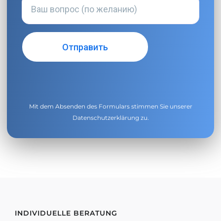
Mit dem Absenden des Formulars stimmen Sie unserer
Datenschutzerklärung
zu.
INDIVIDUELLE BERATUNG