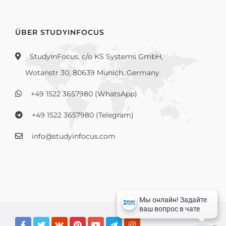
ÜBER STUDYINFOCUS
StudyInFocus, c/o KS Systems GmbH,
Wotanstr 30, 80639 Munich, Germany
+49 1522 3657980 (WhatsApp)
+49 1522 3657980 (Telegram)
info@studyinfocus.com