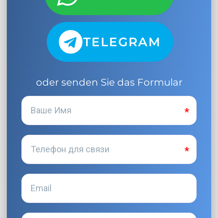
TELEGRAM
oder senden Sie das Formular