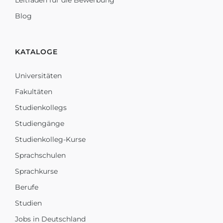
Leitfaden für die Bewerbung
Blog
KATALOGE
Universitäten
Fakultäten
Studienkollegs
Studiengänge
Studienkolleg-Kurse
Sprachschulen
Sprachkurse
Berufe
Studien
Jobs in Deutschland