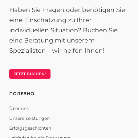
Haben Sie Fragen oder benötigen Sie
eine Einschätzung zu Ihrer
individuellen Situation? Buchen Sie
eine Beratung mit unserem
Spezialisten – wir helfen Ihnen!
JETZT BUCHEN!
ПОЛЕЗНО
Über uns
Unsere Leistungen
Erfolgsgeschichten