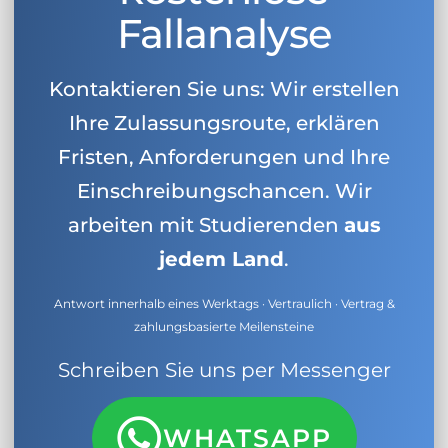
Fallanalyse
Kontaktieren Sie uns: Wir erstellen
Ihre Zulassungsroute, erklären
Fristen, Anforderungen und Ihre
Einschreibungschancen. Wir
arbeiten mit Studierenden
aus
jedem Land
.
Antwort innerhalb eines Werktags · Vertraulich · Vertrag &
zahlungsbasierte Meilensteine
Schreiben Sie uns per Messenger
WHATSAPP