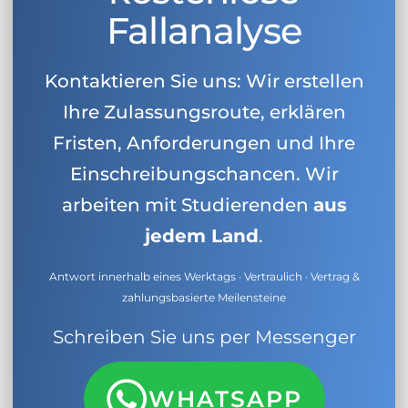
Fallanalyse
Kontaktieren Sie uns: Wir erstellen
Ihre Zulassungsroute, erklären
Fristen, Anforderungen und Ihre
Einschreibungschancen. Wir
arbeiten mit Studierenden
aus
jedem Land
.
Antwort innerhalb eines Werktags · Vertraulich · Vertrag &
zahlungsbasierte Meilensteine
Schreiben Sie uns per Messenger
WHATSAPP