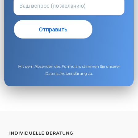
Mit dem Absenden des Formulars stimmen Sie unserer
Datenschutzerklärung
zu.
INDIVIDUELLE BERATUNG