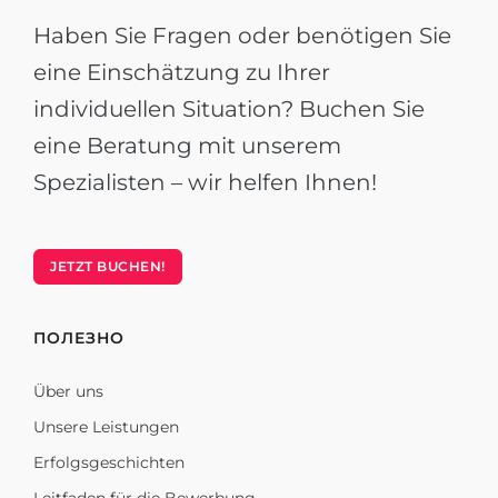
Haben Sie Fragen oder benötigen Sie
eine Einschätzung zu Ihrer
individuellen Situation? Buchen Sie
eine Beratung mit unserem
Spezialisten – wir helfen Ihnen!
JETZT BUCHEN!
ПОЛЕЗНО
Über uns
Unsere Leistungen
Erfolgsgeschichten