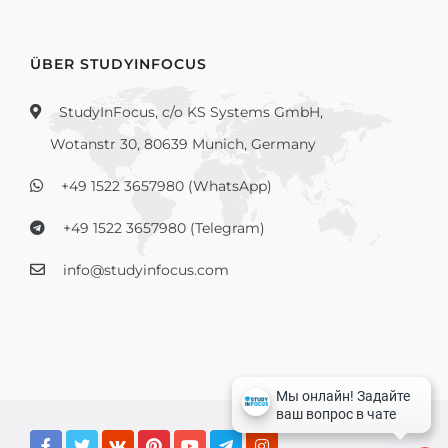
ÜBER STUDYINFOCUS
StudyInFocus, c/o KS Systems GmbH,
Wotanstr 30, 80639 Munich, Germany
+49 1522 3657980 (WhatsApp)
+49 1522 3657980 (Telegram)
info@studyinfocus.com