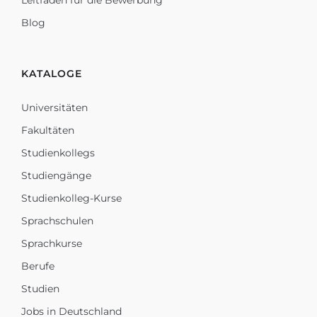
Leitfaden für die Bewerbung
Blog
KATALOGE
Universitäten
Fakultäten
Studienkollegs
Studiengänge
Studienkolleg-Kurse
Sprachschulen
Sprachkurse
Berufe
Studien
Jobs in Deutschland