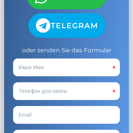
TELEGRAM
oder senden Sie das Formular