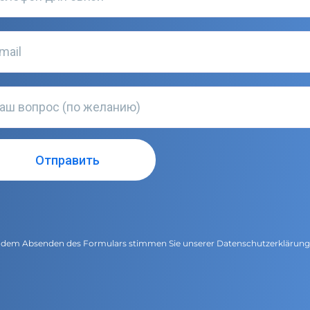
 dem Absenden des Formulars stimmen Sie unserer
Datenschutzerklärun