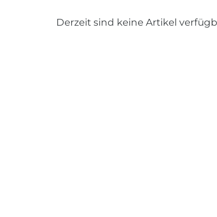
Derzeit sind keine Artikel verfügb