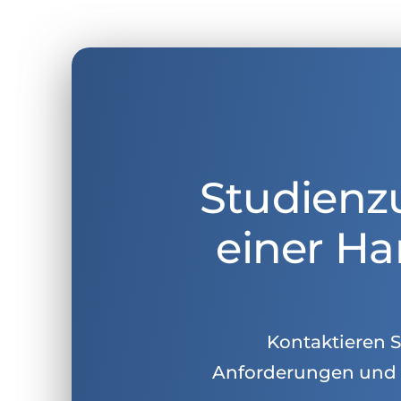
Studienz
einer Ha
Kontaktieren Si
Anforderungen und 