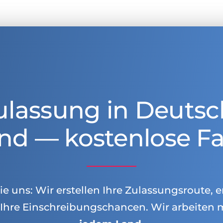
ulassung in Deutsc
nd — kostenlose Fa
e uns: Wir erstellen Ihre Zulassungsroute, e
Ihre Einschreibungschancen. Wir arbeiten 