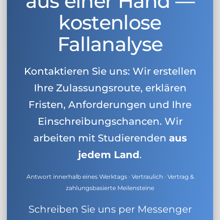
aus einer Hand —
kostenlose
Fallanalyse
Kontaktieren Sie uns: Wir erstellen
Ihre Zulassungsroute, erklären
Fristen, Anforderungen und Ihre
Einschreibungschancen. Wir
arbeiten mit Studierenden
aus
jedem Land
.
Antwort innerhalb eines Werktags · Vertraulich · Vertrag &
zahlungsbasierte Meilensteine
Schreiben Sie uns per Messenger