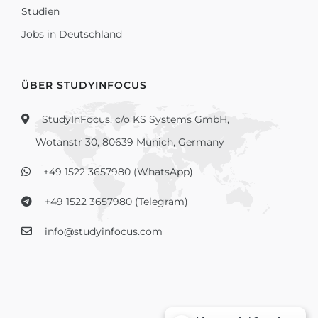
Studien
Jobs in Deutschland
ÜBER STUDYINFOCUS
StudyInFocus, c/o KS Systems GmbH,
Wotanstr 30, 80639 Munich, Germany
+49 1522 3657980 (WhatsApp)
+49 1522 3657980 (Telegram)
info@studyinfocus.com