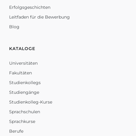
Erfolgsgeschichten
Leitfaden für die Bewerbung
Blog
KATALOGE
Universitäten
Fakultäten
Studienkollegs
Studiengänge
Studienkolleg-Kurse
Sprachschulen
Sprachkurse
Berufe