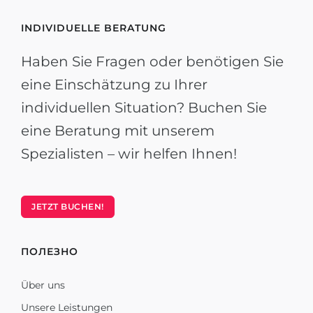
INDIVIDUELLE BERATUNG
Haben Sie Fragen oder benötigen Sie
eine Einschätzung zu Ihrer
individuellen Situation? Buchen Sie
eine Beratung mit unserem
Spezialisten – wir helfen Ihnen!
JETZT BUCHEN!
ПОЛЕЗНО
Über uns
Unsere Leistungen