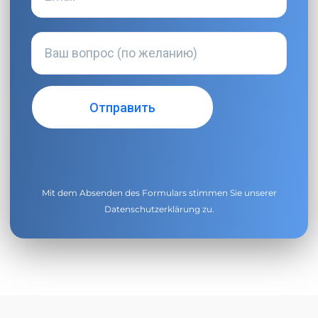
Mit dem Absenden des Formulars stimmen Sie unserer
Datenschutzerklärung
zu.