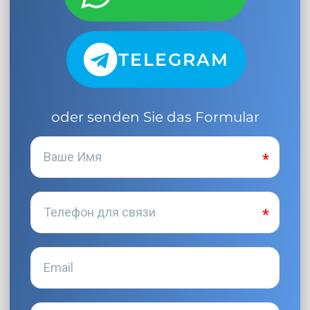
TELEGRAM
oder senden Sie das Formular