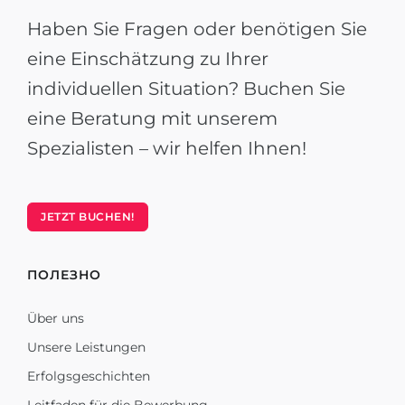
Haben Sie Fragen oder benötigen Sie
eine Einschätzung zu Ihrer
individuellen Situation? Buchen Sie
eine Beratung mit unserem
Spezialisten – wir helfen Ihnen!
JETZT BUCHEN!
ПОЛЕЗНО
Über uns
Unsere Leistungen
Erfolgsgeschichten