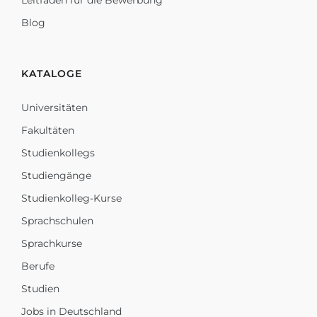
Leitfaden für die Bewerbung
Blog
KATALOGE
Universitäten
Fakultäten
Studienkollegs
Studiengänge
Studienkolleg-Kurse
Sprachschulen
Sprachkurse
Berufe
Studien
Jobs in Deutschland