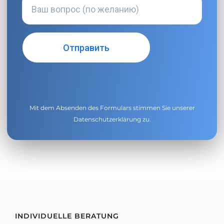
Mit dem Absenden des Formulars stimmen Sie unserer
Datenschutzerklärung
zu.
INDIVIDUELLE BERATUNG