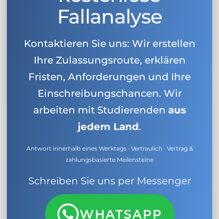
Fallanalyse
Kontaktieren Sie uns: Wir erstellen
Ihre Zulassungsroute, erklären
Fristen, Anforderungen und Ihre
Einschreibungschancen. Wir
arbeiten mit Studierenden
aus
jedem Land
.
Antwort innerhalb eines Werktags · Vertraulich · Vertrag &
zahlungsbasierte Meilensteine
Schreiben Sie uns per Messenger
WHATSAPP