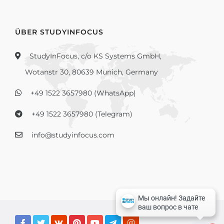
ÜBER STUDYINFOCUS
StudyInFocus, c/o KS Systems GmbH,
Wotanstr 30, 80639 Munich, Germany
+49 1522 3657980 (WhatsApp)
+49 1522 3657980 (Telegram)
info@studyinfocus.com