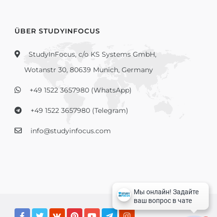
ÜBER STUDYINFOCUS
StudyInFocus, c/o KS Systems GmbH,
Wotanstr 30, 80639 Munich, Germany
+49 1522 3657980 (WhatsApp)
+49 1522 3657980 (Telegram)
info@studyinfocus.com