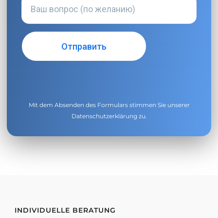
Mit dem Absenden des Formulars stimmen Sie unserer
Datenschutzerklärung
zu.
INDIVIDUELLE BERATUNG