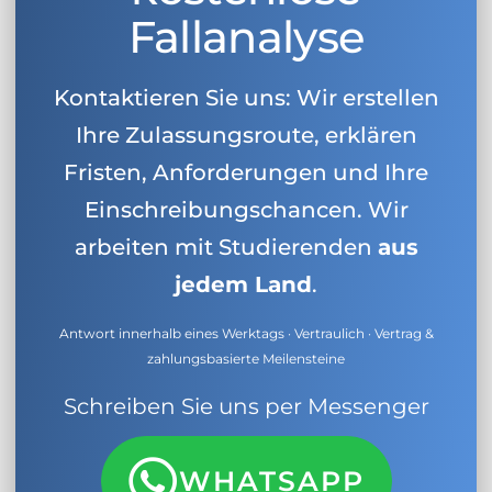
Fallanalyse
Kontaktieren Sie uns: Wir erstellen
Ihre Zulassungsroute, erklären
Fristen, Anforderungen und Ihre
Einschreibungschancen. Wir
arbeiten mit Studierenden
aus
jedem Land
.
Antwort innerhalb eines Werktags · Vertraulich · Vertrag &
zahlungsbasierte Meilensteine
Schreiben Sie uns per Messenger
WHATSAPP