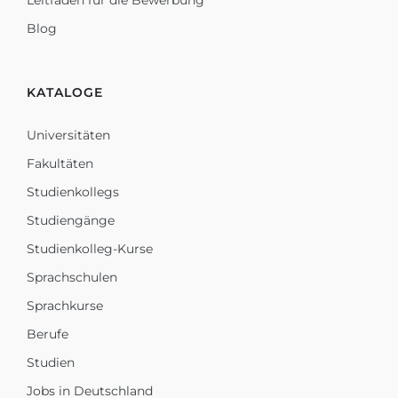
Leitfaden für die Bewerbung
Blog
KATALOGE
Universitäten
Fakultäten
Studienkollegs
Studiengänge
Studienkolleg-Kurse
Sprachschulen
Sprachkurse
Berufe
Studien
Jobs in Deutschland