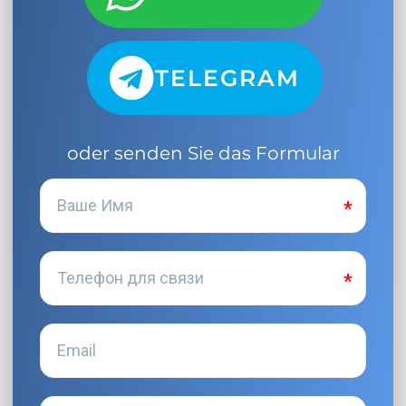
TELEGRAM
oder senden Sie das Formular