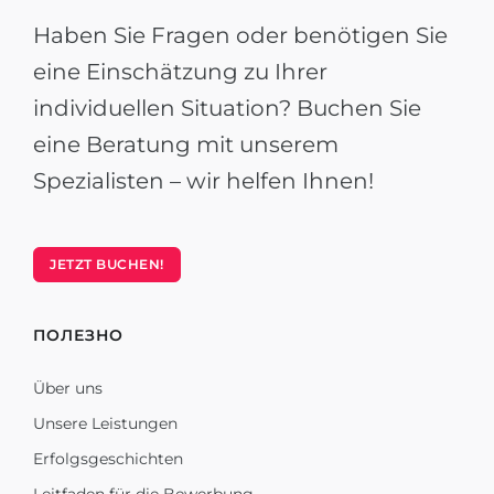
Haben Sie Fragen oder benötigen Sie
eine Einschätzung zu Ihrer
individuellen Situation? Buchen Sie
eine Beratung mit unserem
Spezialisten – wir helfen Ihnen!
JETZT BUCHEN!
ПОЛЕЗНО
Über uns
Unsere Leistungen
Erfolgsgeschichten