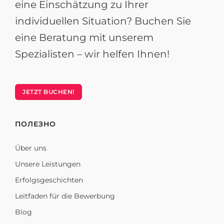
eine Einschätzung zu Ihrer
individuellen Situation? Buchen Sie
eine Beratung mit unserem
Spezialisten – wir helfen Ihnen!
JETZT BUCHEN!
ПОЛЕЗНО
Über uns
Unsere Leistungen
Erfolgsgeschichten
Leitfaden für die Bewerbung
Blog