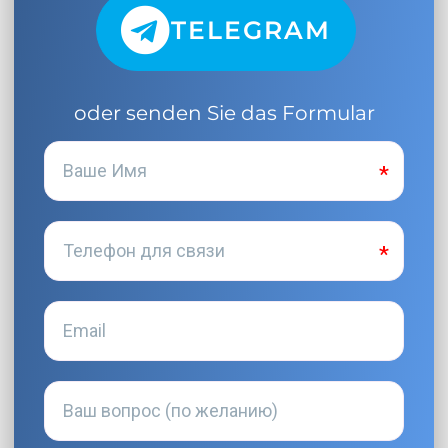
TELEGRAM
oder senden Sie das Formular