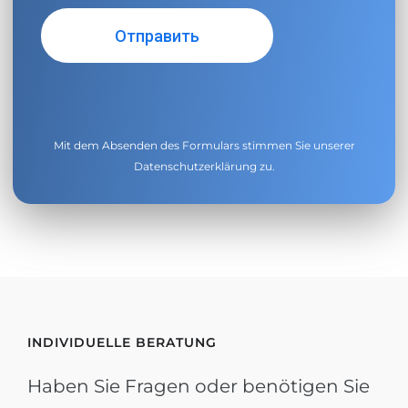
Mit dem Absenden des Formulars stimmen Sie unserer
Datenschutzerklärung
zu.
INDIVIDUELLE BERATUNG
Haben Sie Fragen oder benötigen Sie