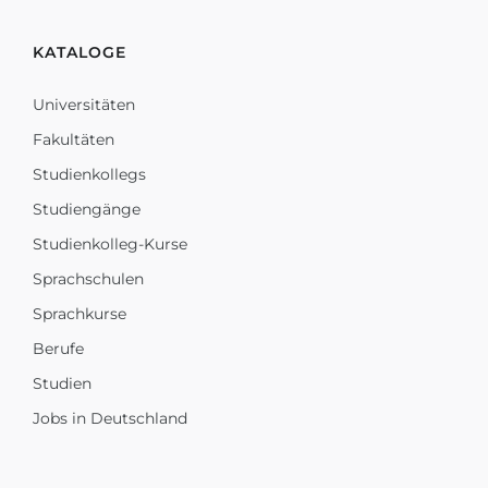
KATALOGE
Universitäten
Fakultäten
Studienkollegs
Studiengänge
Studienkolleg-Kurse
Sprachschulen
Sprachkurse
Berufe
Studien
Jobs in Deutschland