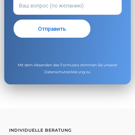
Mit dem Absenden des Formulars stimmen Sie unserer
Datenschutzerklärung
zu.
INDIVIDUELLE BERATUNG