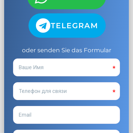
TELEGRAM
oder senden Sie das Formular