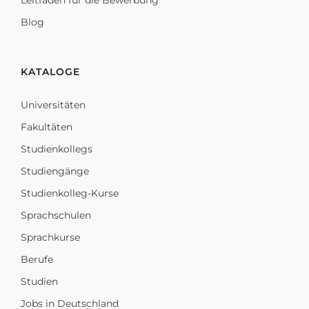
Leitfaden für die Bewerbung
Blog
KATALOGE
Universitäten
Fakultäten
Studienkollegs
Studiengänge
Studienkolleg-Kurse
Sprachschulen
Sprachkurse
Berufe
Studien
Jobs in Deutschland