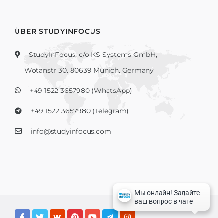
ÜBER STUDYINFOCUS
StudyInFocus, c/o KS Systems GmbH,
Wotanstr 30, 80639 Munich, Germany
+49 1522 3657980 (WhatsApp)
+49 1522 3657980 (Telegram)
info@studyinfocus.com