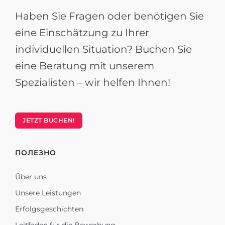
Haben Sie Fragen oder benötigen Sie
eine Einschätzung zu Ihrer
individuellen Situation? Buchen Sie
eine Beratung mit unserem
Spezialisten – wir helfen Ihnen!
JETZT BUCHEN!
ПОЛЕЗНО
Über uns
Unsere Leistungen
Erfolgsgeschichten