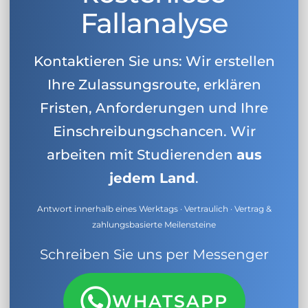
Fallanalyse
Kontaktieren Sie uns: Wir erstellen
Ihre Zulassungsroute, erklären
Fristen, Anforderungen und Ihre
Einschreibungschancen. Wir
arbeiten mit Studierenden
aus
jedem Land
.
Antwort innerhalb eines Werktags · Vertraulich · Vertrag &
zahlungsbasierte Meilensteine
Schreiben Sie uns per Messenger
WHATSAPP