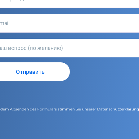
 dem Absenden des Formulars stimmen Sie unserer
Datenschutzerklärun