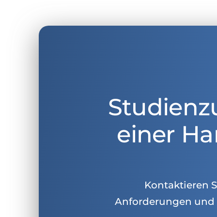
Studienz
einer Ha
Kontaktieren Si
Anforderungen und 