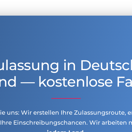
ulassung in Deutsc
nd — kostenlose Fa
e uns: Wir erstellen Ihre Zulassungsroute, e
Ihre Einschreibungschancen. Wir arbeiten 