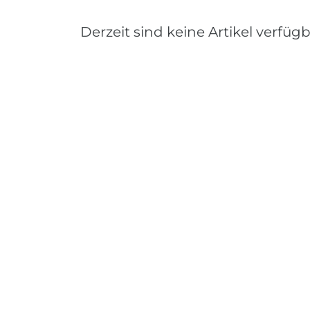
Derzeit sind keine Artikel verfügb