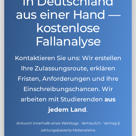
in Deutschland
aus einer Hand —
kostenlose
Fallanalyse
Kontaktieren Sie uns: Wir erstellen
Ihre Zulassungsroute, erklären
Fristen, Anforderungen und Ihre
Einschreibungschancen. Wir
arbeiten mit Studierenden
aus
jedem Land
.
Antwort innerhalb eines Werktags · Vertraulich · Vertrag &
zahlungsbasierte Meilensteine