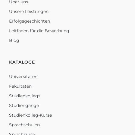
Über uns
Unsere Leistungen
Erfolgsgeschichten
Leitfaden für die Bewerbung
Blog
KATALOGE
Universitäten
Fakultäten
Studienkollegs
Studiengänge
Studienkolleg-Kurse
Sprachschulen
Sprachkurse