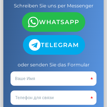
Schreiben Sie uns per Messenger
WHATSAPP
TELEGRAM
oder senden Sie das Formular