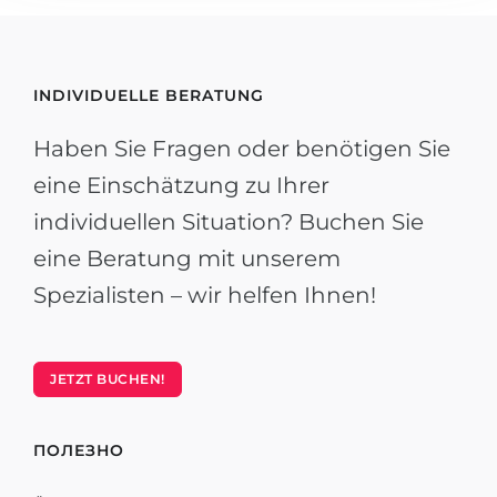
INDIVIDUELLE BERATUNG
Haben Sie Fragen oder benötigen Sie
eine Einschätzung zu Ihrer
individuellen Situation? Buchen Sie
eine Beratung mit unserem
Spezialisten – wir helfen Ihnen!
JETZT BUCHEN!
ПОЛЕЗНО