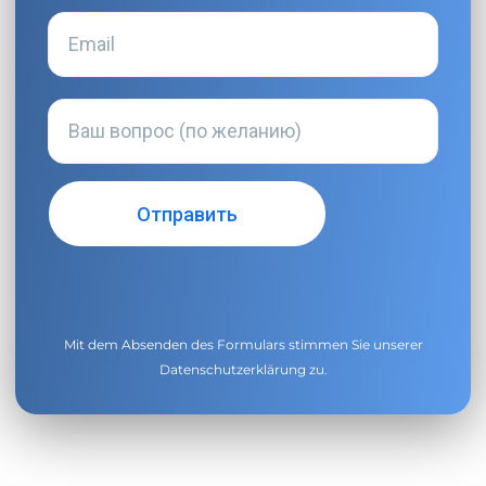
Mit dem Absenden des Formulars stimmen Sie unserer
Datenschutzerklärung
zu.