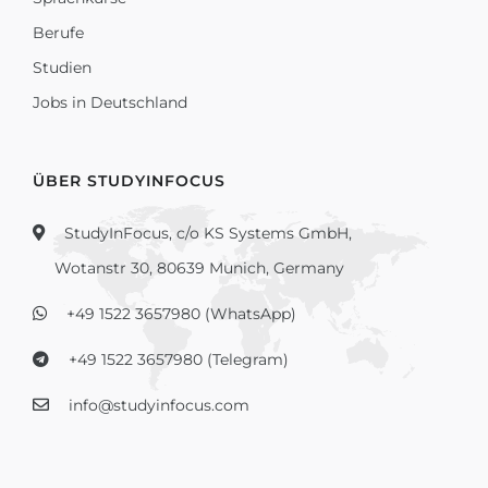
Berufe
Studien
Jobs in Deutschland
ÜBER STUDYINFOCUS
StudyInFocus, c/o KS Systems GmbH,
Wotanstr 30, 80639 Munich, Germany
+49 1522 3657980 (WhatsApp)
+49 1522 3657980 (Telegram)
info@studyinfocus.com