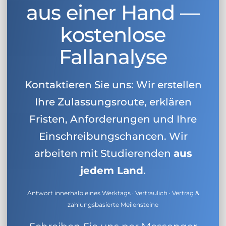
aus einer Hand —
kostenlose
Fallanalyse
Kontaktieren Sie uns: Wir erstellen
Ihre Zulassungsroute, erklären
Fristen, Anforderungen und Ihre
Einschreibungschancen. Wir
arbeiten mit Studierenden
aus
jedem Land
.
Antwort innerhalb eines Werktags · Vertraulich · Vertrag &
zahlungsbasierte Meilensteine