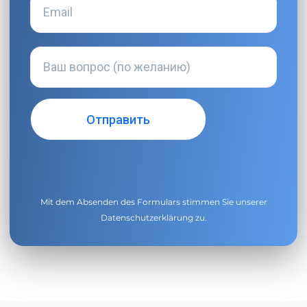
Mit dem Absenden des Formulars stimmen Sie unserer
Datenschutzerklärung
zu.