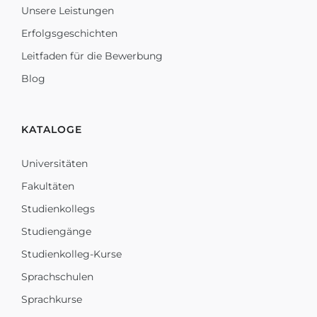
Unsere Leistungen
Erfolgsgeschichten
Leitfaden für die Bewerbung
Blog
KATALOGE
Universitäten
Fakultäten
Studienkollegs
Studiengänge
Studienkolleg-Kurse
Sprachschulen
Sprachkurse