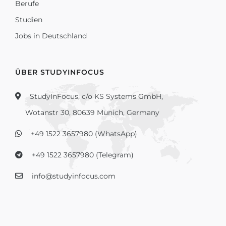
Berufe
Studien
Jobs in Deutschland
ÜBER STUDYINFOCUS
StudyInFocus, c/o KS Systems GmbH,
Wotanstr 30, 80639 Munich, Germany
+49 1522 3657980 (WhatsApp)
+49 1522 3657980 (Telegram)
info@studyinfocus.com