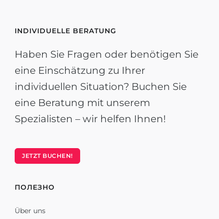
INDIVIDUELLE BERATUNG
Haben Sie Fragen oder benötigen Sie
eine Einschätzung zu Ihrer
individuellen Situation? Buchen Sie
eine Beratung mit unserem
Spezialisten – wir helfen Ihnen!
JETZT BUCHEN!
ПОЛЕЗНО
Über uns