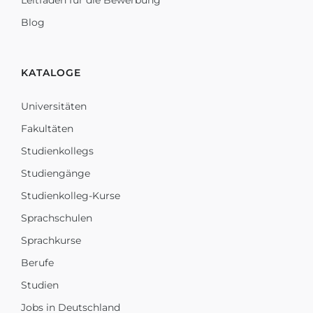
Leitfaden für die Bewerbung
Blog
KATALOGE
Universitäten
Fakultäten
Studienkollegs
Studiengänge
Studienkolleg-Kurse
Sprachschulen
Sprachkurse
Berufe
Studien
Jobs in Deutschland