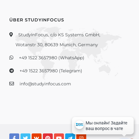
ÜBER STUDYINFOCUS
StudyInFocus, c/o KS Systems GmbH,
Wotanstr 30, 80639 Munich, Germany
+49 1522 3657980 (WhatsApp)
+49 1522 3657980 (Telegram)
info@studyinfocus.com