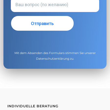
Mit dem Absenden des Formulars stimmen Sie unserer
Datenschutzerklärung
zu.
INDIVIDUELLE BERATUNG