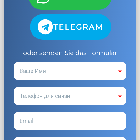
TELEGRAM
oder senden Sie das Formular