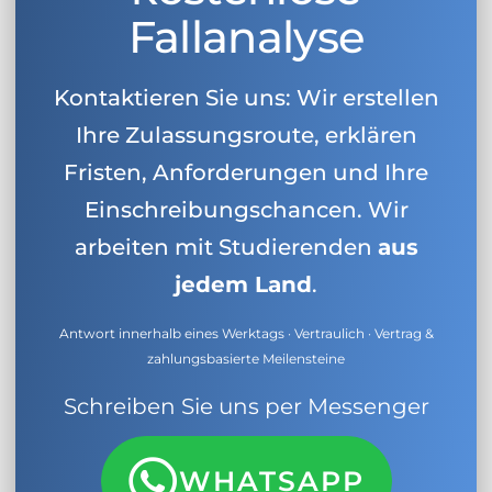
Fallanalyse
Kontaktieren Sie uns: Wir erstellen
Ihre Zulassungsroute, erklären
Fristen, Anforderungen und Ihre
Einschreibungschancen. Wir
arbeiten mit Studierenden
aus
jedem Land
.
Antwort innerhalb eines Werktags · Vertraulich · Vertrag &
zahlungsbasierte Meilensteine
Schreiben Sie uns per Messenger
WHATSAPP