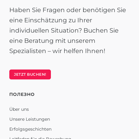
Haben Sie Fragen oder benötigen Sie
eine Einschätzung zu Ihrer
individuellen Situation? Buchen Sie
eine Beratung mit unserem
Spezialisten – wir helfen Ihnen!
JETZT BUCHEN!
ПОЛЕЗНО
Über uns
Unsere Leistungen
Erfolgsgeschichten