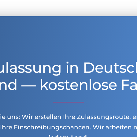
ulassung in Deutsc
nd — kostenlose Fa
e uns: Wir erstellen Ihre Zulassungsroute, e
Ihre Einschreibungschancen. Wir arbeiten 