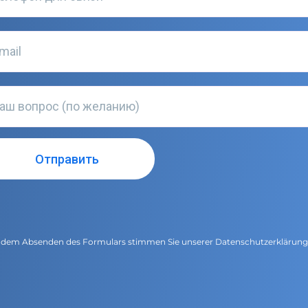
 dem Absenden des Formulars stimmen Sie unserer
Datenschutzerklärun