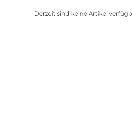
Derzeit sind keine Artikel verfügb