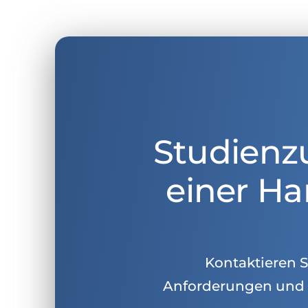
Studienz
einer Ha
Kontaktieren Si
Anforderungen und 