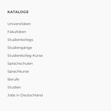
KATALOGE
Universitäten
Fakultäten
Studienkollegs
Studiengänge
Studienkolleg-Kurse
Sprachschulen
Sprachkurse
Berufe
Studien
Jobs in Deutschland