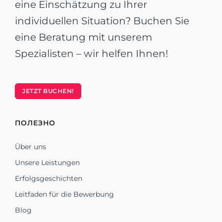
eine Einschätzung zu Ihrer
individuellen Situation? Buchen Sie
eine Beratung mit unserem
Spezialisten – wir helfen Ihnen!
JETZT BUCHEN!
ПОЛЕЗНО
Über uns
Unsere Leistungen
Erfolgsgeschichten
Leitfaden für die Bewerbung
Blog