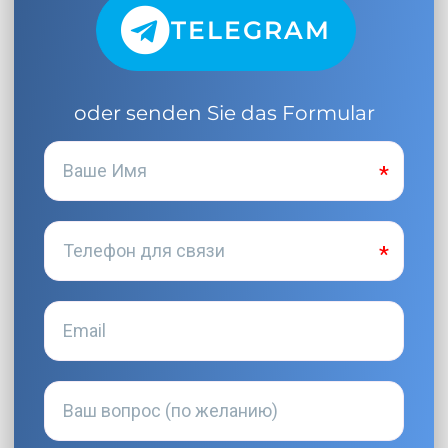
TELEGRAM
oder senden Sie das Formular