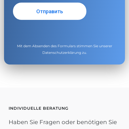
Mit dem Absenden des Formulars stimmen Sie unserer
Datenschutzerklärung
zu.
INDIVIDUELLE BERATUNG
Haben Sie Fragen oder benötigen Sie