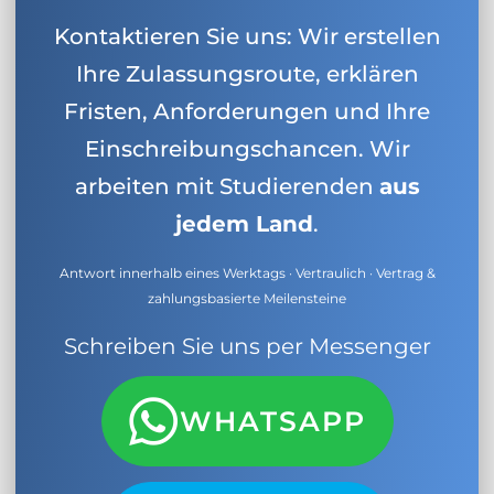
Kontaktieren Sie uns: Wir erstellen
Ihre Zulassungsroute, erklären
Fristen, Anforderungen und Ihre
Einschreibungschancen. Wir
arbeiten mit Studierenden
aus
jedem Land
.
Antwort innerhalb eines Werktags · Vertraulich · Vertrag &
zahlungsbasierte Meilensteine
Schreiben Sie uns per Messenger
WHATSAPP