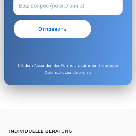
Mit dem Absenden des Formulars stimmen Sie unserer
Datenschutzerklärung
zu.
INDIVIDUELLE BERATUNG