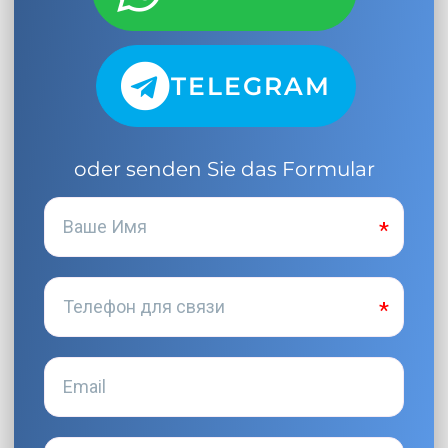
TELEGRAM
oder senden Sie das Formular