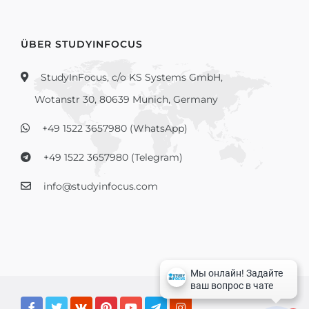
ÜBER STUDYINFOCUS
StudyInFocus, c/o KS Systems GmbH,
Wotanstr 30, 80639 Munich, Germany
+49 1522 3657980 (WhatsApp)
+49 1522 3657980 (Telegram)
info@studyinfocus.com