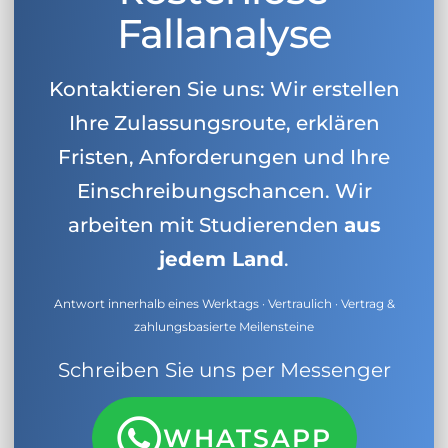
Fallanalyse
Kontaktieren Sie uns: Wir erstellen
Ihre Zulassungsroute, erklären
Fristen, Anforderungen und Ihre
Einschreibungschancen. Wir
arbeiten mit Studierenden
aus
jedem Land
.
Antwort innerhalb eines Werktags · Vertraulich · Vertrag &
zahlungsbasierte Meilensteine
Schreiben Sie uns per Messenger
WHATSAPP