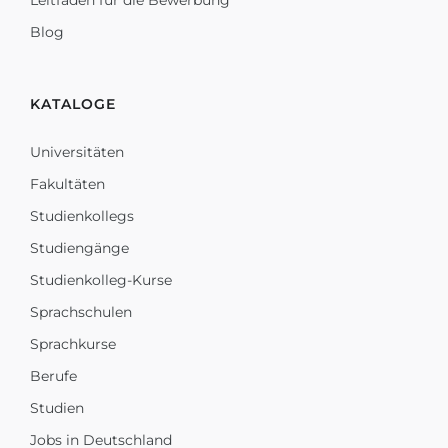
Leitfaden für die Bewerbung
Blog
KATALOGE
Universitäten
Fakultäten
Studienkollegs
Studiengänge
Studienkolleg-Kurse
Sprachschulen
Sprachkurse
Berufe
Studien
Jobs in Deutschland