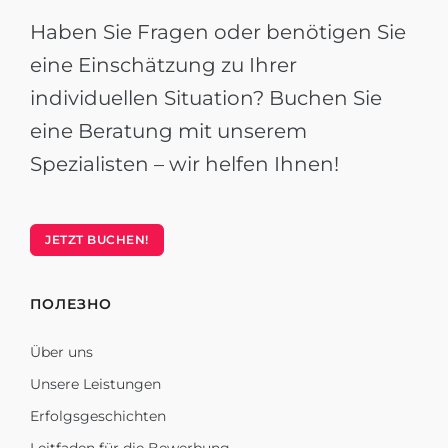
Haben Sie Fragen oder benötigen Sie
eine Einschätzung zu Ihrer
individuellen Situation? Buchen Sie
eine Beratung mit unserem
Spezialisten – wir helfen Ihnen!
JETZT BUCHEN!
ПОЛЕЗНО
Über uns
Unsere Leistungen
Erfolgsgeschichten