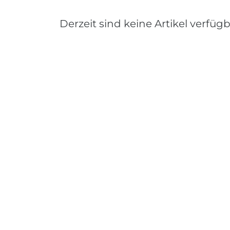
Derzeit sind keine Artikel verfügb