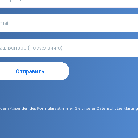
 dem Absenden des Formulars stimmen Sie unserer
Datenschutzerklärun