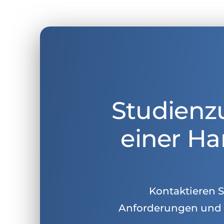
Studienz
einer Ha
Kontaktieren Si
Anforderungen und 