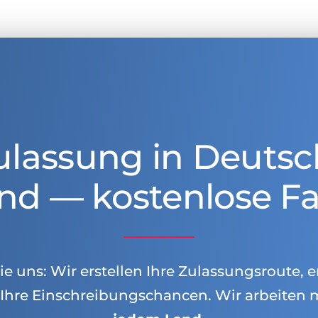
ulassung in Deutsc
nd — kostenlose Fa
e uns: Wir erstellen Ihre Zulassungsroute, e
Ihre Einschreibungschancen. Wir arbeiten 