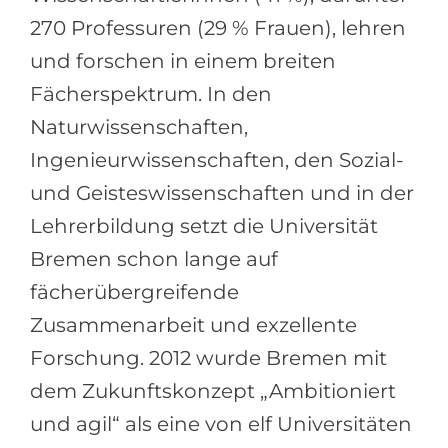
270 Professuren (29 % Frauen), lehren
und forschen in einem breiten
Fächerspektrum. In den
Naturwissenschaften,
Ingenieurwissenschaften, den Sozial-
und Geisteswissenschaften und in der
Lehrerbildung setzt die Universität
Bremen schon lange auf
fächerübergreifende
Zusammenarbeit und exzellente
Forschung. 2012 wurde Bremen mit
dem Zukunftskonzept „Ambitioniert
und agil“ als eine von elf Universitäten