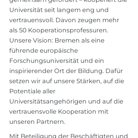
Universität seit langem eng und
vertrauensvoll. Davon zeugen mehr
als 50 Kooperationsprofessuren.
Unsere Vision: Bremen als eine
führende europäische
Forschungsuniversität und ein
inspirierender Ort der Bildung. Dafür
setzen wir auf unsere Stärken, auf die
Potentiale aller
Universitätsangehörigen und auf die
vertrauensvolle Kooperation mit
unseren Partnern.
Mit Beteiligung der Beschäftigten und