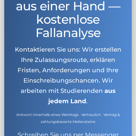
aus einer Hand —
kostenlose
Fallanalyse
Kontaktieren Sie uns: Wir erstellen
Ihre Zulassungsroute, erklären
Fristen, Anforderungen und Ihre
Einschreibungschancen. Wir
arbeiten mit Studierenden
aus
jedem Land
.
Antwort innerhalb eines Werktags · Vertraulich · Vertrag &
zahlungsbasierte Meilensteine
Schreiben Sie uns per Messenger