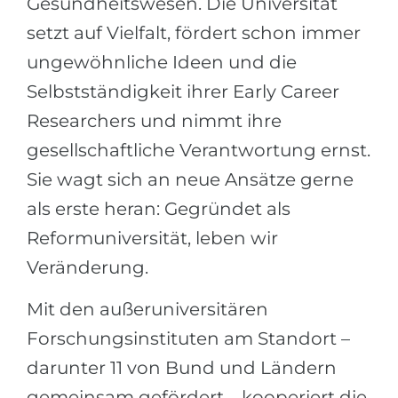
Gesundheitswesen. Die Universität
setzt auf Vielfalt, fördert schon immer
ungewöhnliche Ideen und die
Selbstständigkeit ihrer Early Career
Researchers und nimmt ihre
gesellschaftliche Verantwortung ernst.
Sie wagt sich an neue Ansätze gerne
als erste heran: Gegründet als
Reformuniversität, leben wir
Veränderung.
Mit den außeruniversitären
Forschungsinstituten am Standort –
darunter 11 von Bund und Ländern
gemeinsam gefördert – kooperiert die