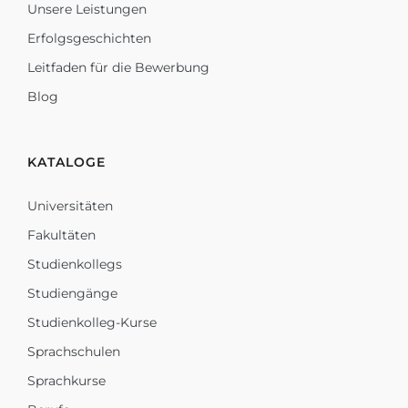
Unsere Leistungen
Erfolgsgeschichten
Leitfaden für die Bewerbung
Blog
KATALOGE
Universitäten
Fakultäten
Studienkollegs
Studiengänge
Studienkolleg-Kurse
Sprachschulen
Sprachkurse