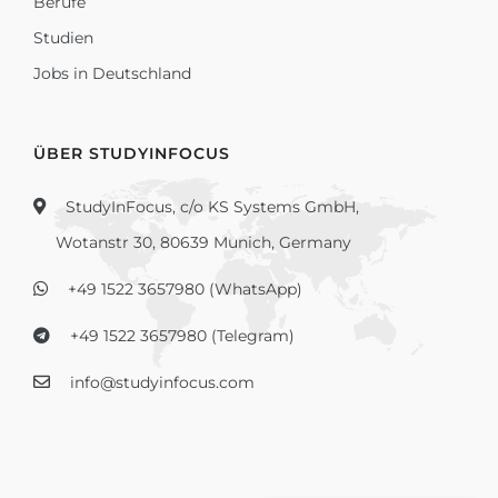
Berufe
Studien
Jobs in Deutschland
ÜBER STUDYINFOCUS
StudyInFocus, c/o KS Systems GmbH,
Wotanstr 30, 80639 Munich, Germany
+49 1522 3657980 (WhatsApp)
+49 1522 3657980 (Telegram)
info@studyinfocus.com