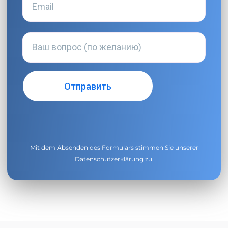
Mit dem Absenden des Formulars stimmen Sie unserer
Datenschutzerklärung
zu.