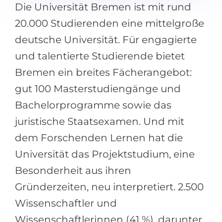
Die Universität Bremen ist mit rund
20.000 Studierenden eine mittelgroße
deutsche Universität. Für engagierte
und talentierte Studierende bietet
Bremen ein breites Fächerangebot:
gut 100 Masterstudiengänge und
Bachelorprogramme sowie das
juristische Staatsexamen. Und mit
dem Forschenden Lernen hat die
Universität das Projektstudium, eine
Besonderheit aus ihren
Gründerzeiten, neu interpretiert. 2.500
Wissenschaftler und
Wissenschaftlerinnen (41 %), darunter