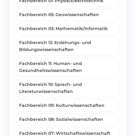
Fachbereich 01: Physik/Elektrotechnik
Fachbereich 05: Geowissenschaften
Fachbereich 03: Mathematik/Informatik
Fachbereich 12: Erziehungs- und
Bildungswissenschaften
Fachbereich 11: Human- und
Gesundheitswissenschaften
Fachbereich 10: Sprach- und
Literaturwissenschaften
Fachbereich 09: Kulturwissenschaften
Fachbereich 08: Sozialwissenschaften
Fachbereich 07: Wirtschaftswissenschaft