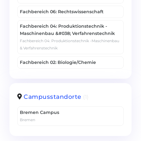
Fachbereich 06: Rechtswissenschaft
Fachbereich 04: Produktionstechnik -
Maschinenbau &#038; Verfahrenstechnik
Fachbereich 04: Produktionstechnik -Maschinenbau
& Verfahrenstechnik
Fachbereich 02: Biologie/Chemie
Campusstandorte
(1)
Bremen Campus
Bremen