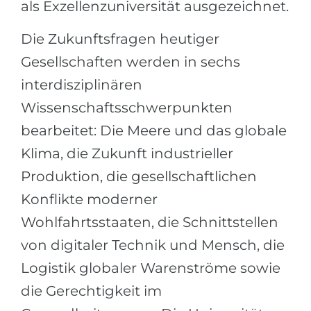
als Exzellenzuniversität ausgezeichnet.
Die Zukunftsfragen heutiger
Gesellschaften werden in sechs
interdisziplinären
Wissenschaftsschwerpunkten
bearbeitet: Die Meere und das globale
Klima, die Zukunft industrieller
Produktion, die gesellschaftlichen
Konflikte moderner
Wohlfahrtsstaaten, die Schnittstellen
von digitaler Technik und Mensch, die
Logistik globaler Warenströme sowie
die Gerechtigkeit im