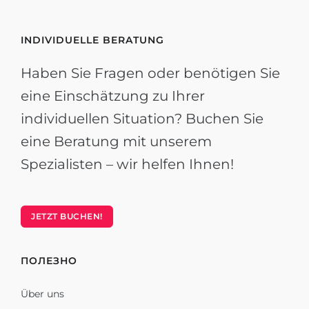
INDIVIDUELLE BERATUNG
Haben Sie Fragen oder benötigen Sie
eine Einschätzung zu Ihrer
individuellen Situation? Buchen Sie
eine Beratung mit unserem
Spezialisten – wir helfen Ihnen!
JETZT BUCHEN!
ПОЛЕЗНО
Über uns