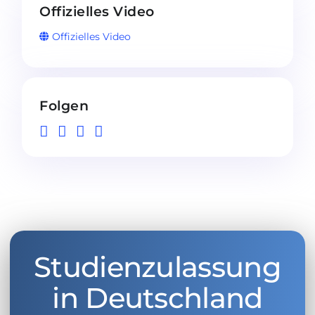
Offizielles Video
Offizielles Video
Folgen
Studienzulassung
in Deutschland