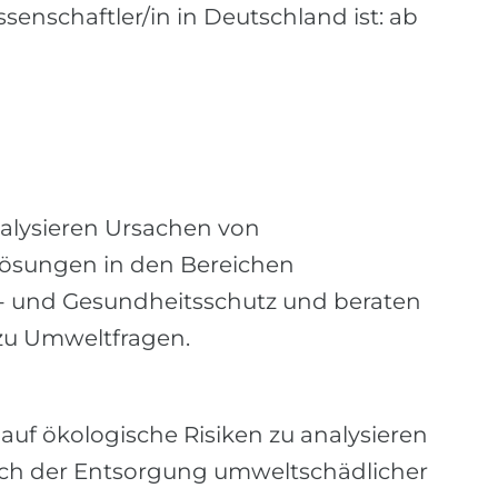
enschaftler/in in Deutschland ist: ab
alysieren Ursachen von
ösungen in den Bereichen
- und Gesundheitsschutz und beraten
u Umweltfragen.
uf ökologische Risiken zu analysieren
ich der Entsorgung umweltschädlicher