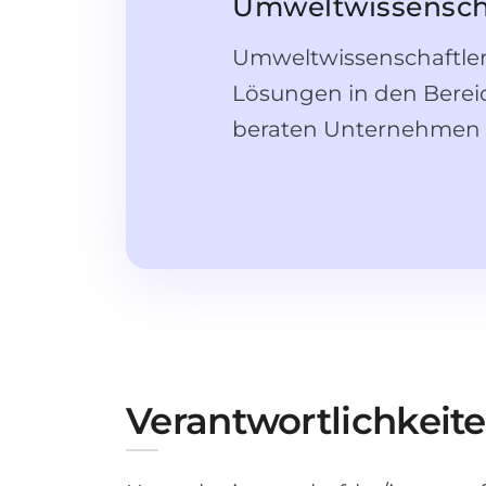
Umweltwissenscha
Umweltwissenschaftler
Lösungen in den Berei
beraten Unternehmen 
Verantwortlichkeit