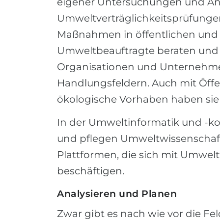
eigener Untersuchungen und Ana
Umweltverträglichkeitsprüfunge
Maßnahmen in öffentlichen und p
Umweltbeauftragte beraten und be
Organisationen und Unternehme
Handlungsfeldern. Auch mit Öffe
ökologische Vorhaben haben sie 
In der Umweltinformatik und -ko
und pflegen Umweltwissenschaf
Plattformen, die sich mit Umwe
beschäftigen.
Analysieren und Planen
Zwar gibt es nach wie vor die Fe