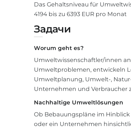
Das Gehaltsniveau für Umweltwiss
4194 bis zu 6393 EUR pro Monat
Задачи
Worum geht es?
Umweltwissenschaftler/innen an
Umweltproblemen, entwickeln L
Umweltplanung, Umwelt-, Natur
Unternehmen und Verbraucher z
Nachhaltige Umweltlösungen
Ob Bebauungspläne im Hinblick a
oder ein Unternehmen hinsichtl