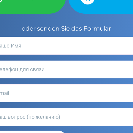
oder senden Sie das Formular