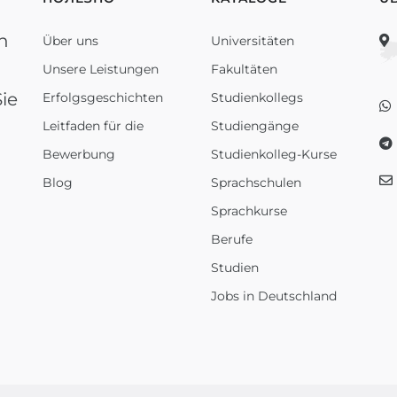
n
Über uns
Universitäten
Unsere Leistungen
Fakultäten
ie
Erfolgsgeschichten
Studienkollegs
Leitfaden für die
Studiengänge
Bewerbung
Studienkolleg-Kurse
Blog
Sprachschulen
Sprachkurse
Berufe
Studien
Jobs in Deutschland