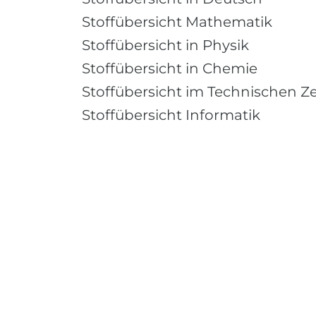
Stoffübersicht Mathematik
Stoffübersicht in Physik
Stoffübersicht in Chemie
Stoffübersicht im Technischen Z
Stoffübersicht Informatik