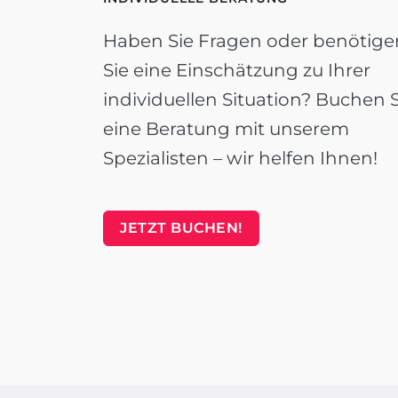
Haben Sie Fragen oder benötige
Sie eine Einschätzung zu Ihrer
individuellen Situation? Buchen S
eine Beratung mit unserem
Spezialisten – wir helfen Ihnen!
JETZT BUCHEN!