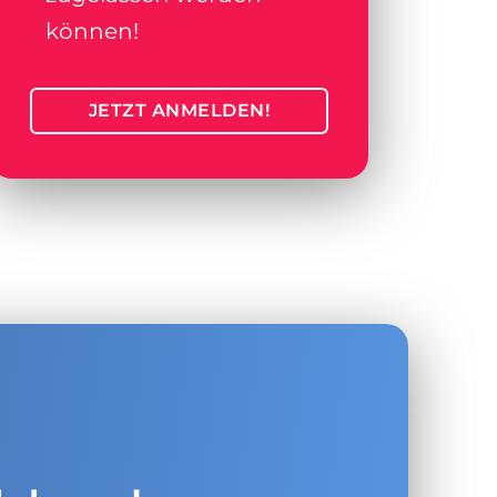
können!
JETZT ANMELDEN!