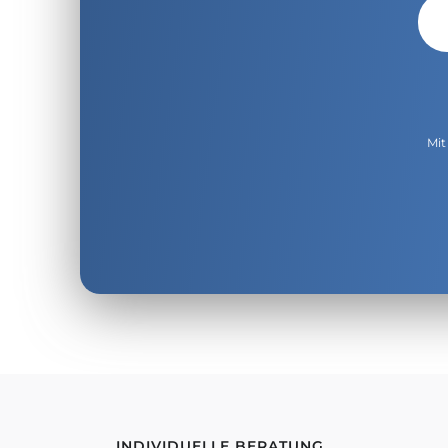
Mit
INDIVIDUELLE BERATUNG