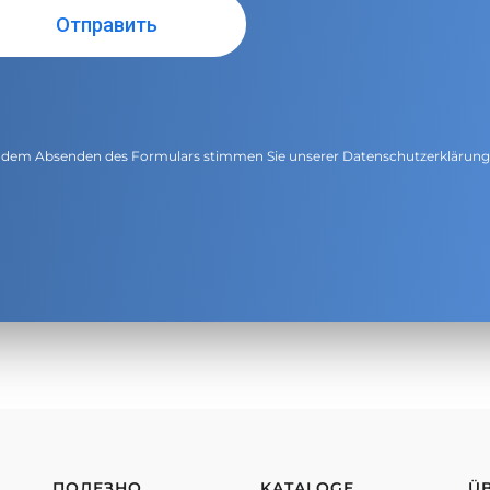
 dem Absenden des Formulars stimmen Sie unserer
Datenschutzerklärun
ПОЛЕЗНО
KATALOGE
Ü