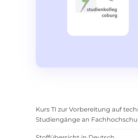
Kurs TI zur Vorbereitung auf tec
Studiengänge an Fachhochschu
Stoffübersicht in Deutsch